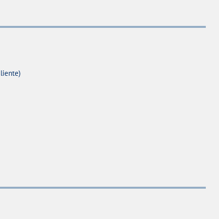
liente)