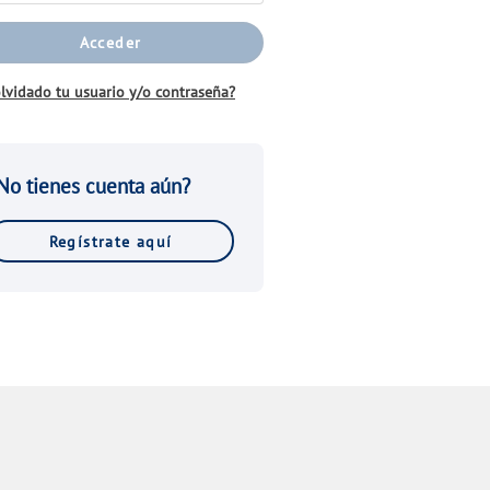
Acceder
lvidado tu usuario y/o contraseña?
No tienes cuenta aún?
Regístrate aquí