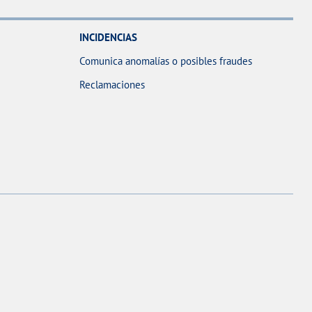
INCIDENCIAS
Comunica anomalías o posibles fraudes
Reclamaciones