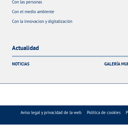
Con las personas
Con el medio ambiente
Con la innovacion y digitalización
Actualidad
NOTICIAS
GALERÍA MU
Aviso legal y privacidad de la web
Política de cookies
P