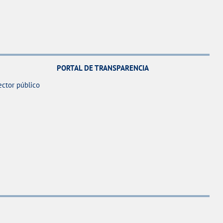
PORTAL DE TRANSPARENCIA
ector público