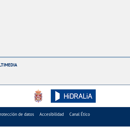
LTIMEDIA
rotección de datos
Accesibilidad
Canal Ético