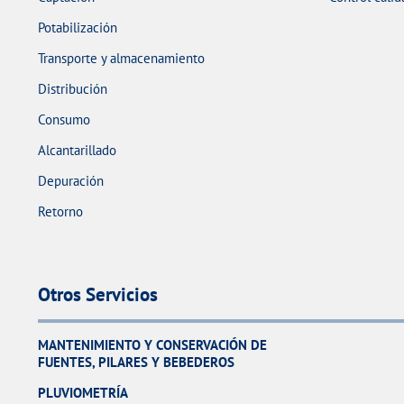
Potabilización
Transporte y almacenamiento
Distribución
Consumo
Alcantarillado
Depuración
Retorno
Otros Servicios
MANTENIMIENTO Y CONSERVACIÓN DE
FUENTES, PILARES Y BEBEDEROS
PLUVIOMETRÍA