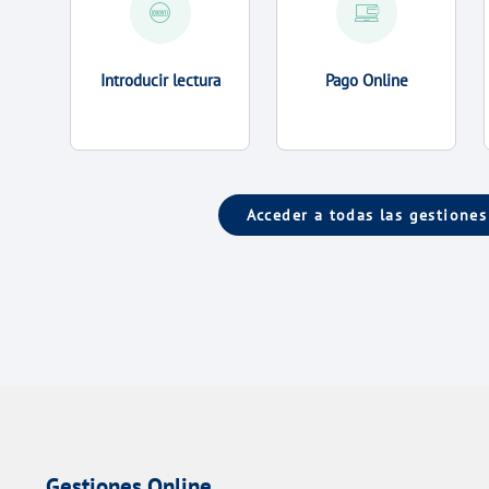
Introducir lectura
Pago Online
Acceder a todas las gestiones
Gestiones Online