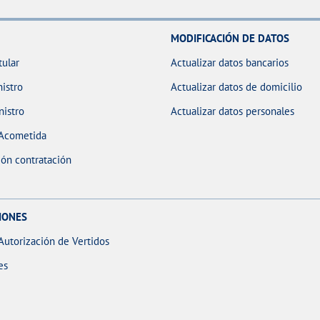
MODIFICACIÓN DE DATOS
tular
Actualizar datos bancarios
istro
Actualizar datos de domicilio
nistro
Actualizar datos personales
 Acometida
ón contratación
IONES
Autorización de Vertidos
es