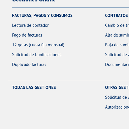
FACTURAS, PAGOS Y CONSUMOS
CONTRATOS
Lectura de contador
Cambio de ti
Pago de facturas
Alta de sumin
12 gotas (cuota fija mensual)
Baja de sumi
Solicitud de bonificaciones
Solicitud de
Duplicado facturas
Documentaci
TODAS LAS GESTIONES
OTRAS GEST
Solicitud de 
Autorizacion