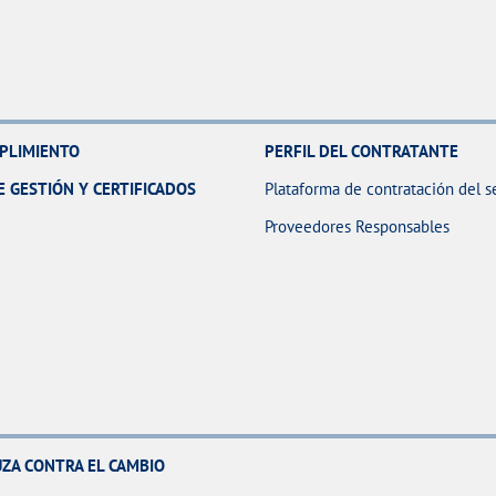
MPLIMIENTO
PERFIL DEL CONTRATANTE
E GESTIÓN Y CERTIFICADOS
Plataforma de contratación del s
Proveedores Responsables
ZA CONTRA EL CAMBIO