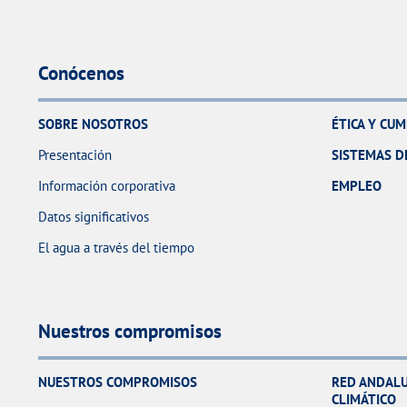
Conócenos
SOBRE NOSOTROS
ÉTICA Y CU
Presentación
SISTEMAS D
Información corporativa
EMPLEO
Datos significativos
El agua a través del tiempo
Nuestros compromisos
NUESTROS COMPROMISOS
RED ANDALU
CLIMÁTICO