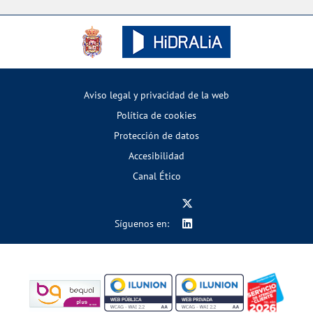
Aviso legal y privacidad de la web
Política de cookies
Protección de datos
Accesibilidad
Canal Ético
Síguenos en: