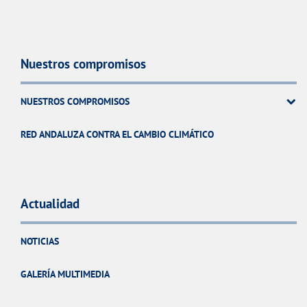
Nuestros compromisos
NUESTROS COMPROMISOS
RED ANDALUZA CONTRA EL CAMBIO CLIMÁTICO
Actualidad
NOTICIAS
GALERÍA MULTIMEDIA