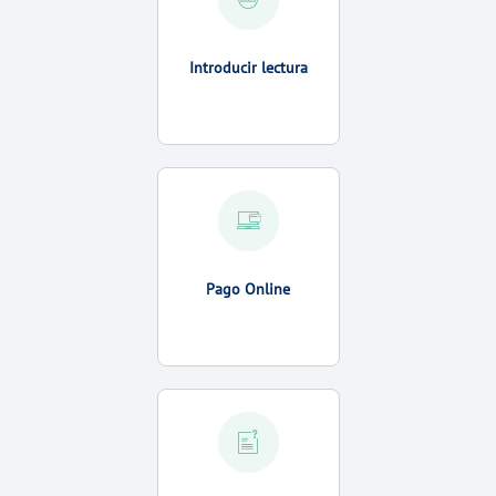
Introducir lectura
Pago Online