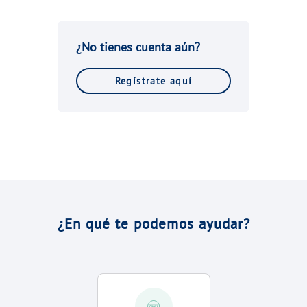
VER TODAS LAS GESTIONES
NUESTROS COMPROMISOS
¿No tienes cuenta aún?
VER TODAS LAS GESTIONES
Regístrate aquí
¿En qué te podemos ayudar?