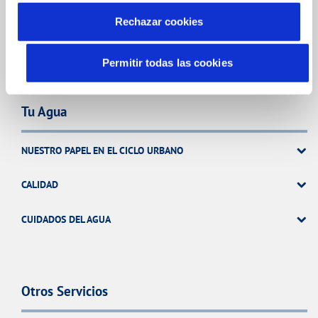
ATENCIÓN AL CLIENTE
Rechazar cookies
COMPROMISO DE SERVICIO
Permitir todas las cookies
Tu Agua
NUESTRO PAPEL EN EL CICLO URBANO
CALIDAD
CUIDADOS DEL AGUA
Otros Servicios