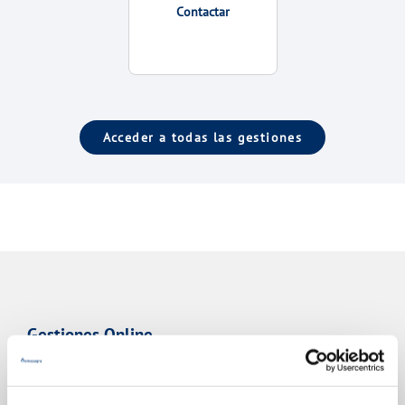
Contactar
Acceder a todas las gestiones
Gestiones Online
FACTURAS, PAGOS Y CONSUMOS