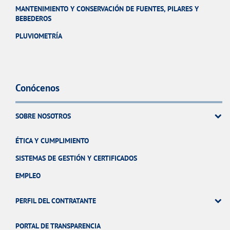
MANTENIMIENTO Y CONSERVACIÓN DE FUENTES, PILARES Y
BEBEDEROS
PLUVIOMETRÍA
Conócenos
SOBRE NOSOTROS
ÉTICA Y CUMPLIMIENTO
SISTEMAS DE GESTIÓN Y CERTIFICADOS
EMPLEO
PERFIL DEL CONTRATANTE
PORTAL DE TRANSPARENCIA