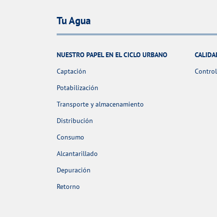
Tu Agua
NUESTRO PAPEL EN EL CICLO URBANO
CALIDA
Captación
Control
Potabilización
Transporte y almacenamiento
Distribución
Consumo
Alcantarillado
Depuración
Retorno