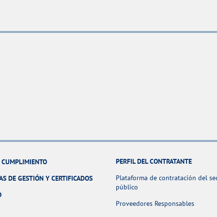
PERFIL DEL CONTRATANTE
Y CUMPLIMIENTO
Plataforma de contratación del se
AS DE GESTIÓN Y CERTIFICADOS
público
O
Proveedores Responsables