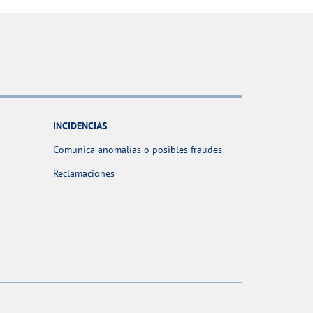
INCIDENCIAS
Comunica anomalías o posibles fraudes
Reclamaciones