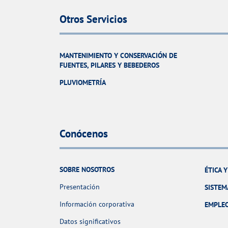
Otros Servicios
MANTENIMIENTO Y CONSERVACIÓN DE
FUENTES, PILARES Y BEBEDEROS
PLUVIOMETRÍA
Conócenos
SOBRE NOSOTROS
ÉTICA 
Presentación
SISTEM
Información corporativa
EMPLE
Datos significativos