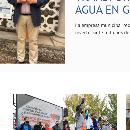
AGUA EN 
La empresa municipal reci
invertir siete millones de