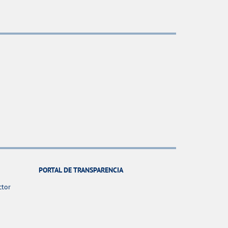
PORTAL DE TRANSPARENCIA
ctor