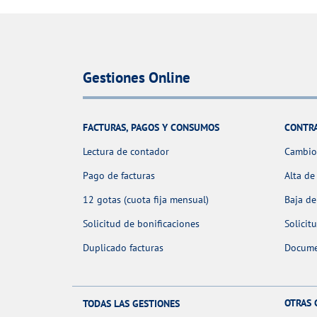
Gestiones Online
FACTURAS, PAGOS Y CONSUMOS
CONTR
Lectura de contador
Cambio 
Pago de facturas
Alta de
12 gotas (cuota fija mensual)
Baja de
Solicitud de bonificaciones
Solicit
Duplicado facturas
Docume
OTRAS 
TODAS LAS GESTIONES