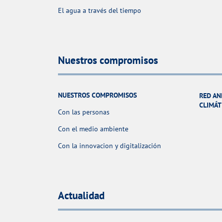
El agua a través del tiempo
Nuestros compromisos
NUESTROS COMPROMISOS
RED AN
CLIMÁT
Con las personas
Con el medio ambiente
Con la innovacion y digitalización
Actualidad