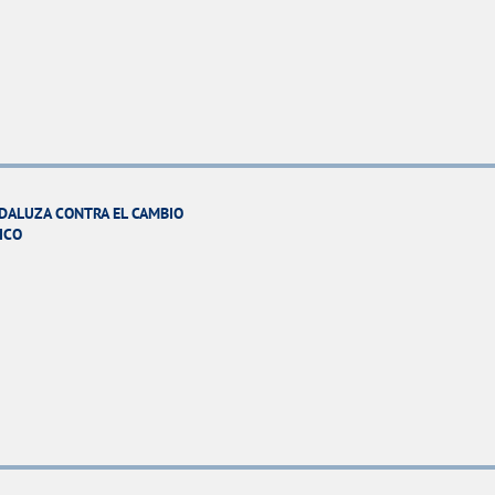
DALUZA CONTRA EL CAMBIO
ICO