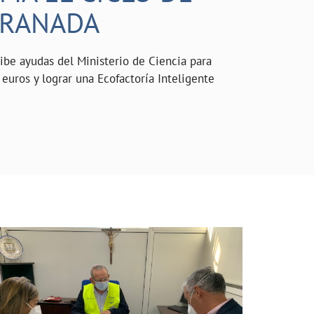
GRANADA
be ayudas del Ministerio de Ciencia para
 euros y lograr una Ecofactoría Inteligente