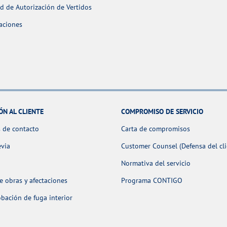
ud de Autorización de Vertidos
aciones
ÓN AL CLIENTE
COMPROMISO DE SERVICIO
 de contacto
Carta de compromisos
evia
Customer Counsel (Defensa del cli
Normativa del servicio
 obras y afectaciones
Programa CONTIGO
ación de fuga interior