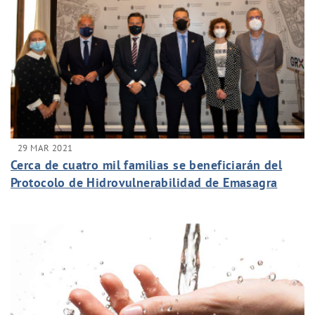
29 MAR 2021
Cerca de cuatro mil familias se beneficiarán del
Protocolo de Hidrovulnerabilidad de Emasagra