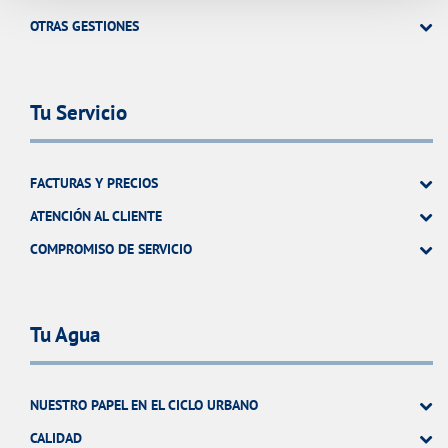
OTRAS GESTIONES
Tu Servicio
FACTURAS Y PRECIOS
ATENCIÓN AL CLIENTE
COMPROMISO DE SERVICIO
Tu Agua
NUESTRO PAPEL EN EL CICLO URBANO
CALIDAD