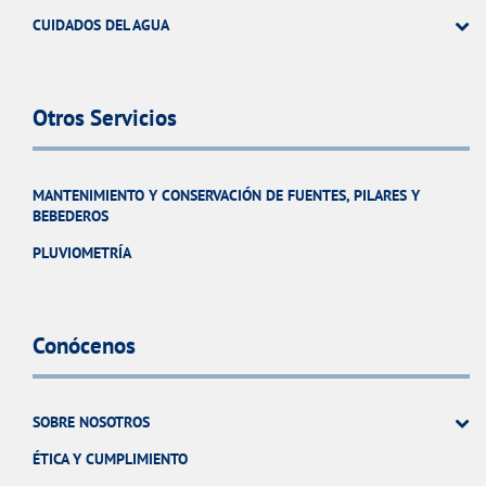
CUIDADOS DEL AGUA
Otros Servicios
MANTENIMIENTO Y CONSERVACIÓN DE FUENTES, PILARES Y
BEBEDEROS
PLUVIOMETRÍA
Conócenos
SOBRE NOSOTROS
ÉTICA Y CUMPLIMIENTO