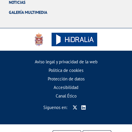
NOTICIAS
GALERÍA MULTIMEDIA
Aviso legal y privacidad de la web
Política de cookies
Protección de datos
Accesibilidad
Canal Ético
Síguenos en: