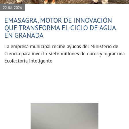
22 JUL 2026
EMASAGRA, MOTOR DE INNOVACIÓN
QUE TRANSFORMA EL CICLO DE AGUA
EN GRANADA
La empresa municipal recibe ayudas del Ministerio de
Ciencia para invertir siete millones de euros y lograr una
Ecofactoría Inteligente