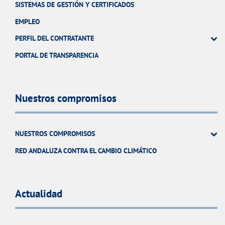
SISTEMAS DE GESTIÓN Y CERTIFICADOS
EMPLEO
PERFIL DEL CONTRATANTE
PORTAL DE TRANSPARENCIA
Nuestros compromisos
NUESTROS COMPROMISOS
RED ANDALUZA CONTRA EL CAMBIO CLIMÁTICO
Actualidad