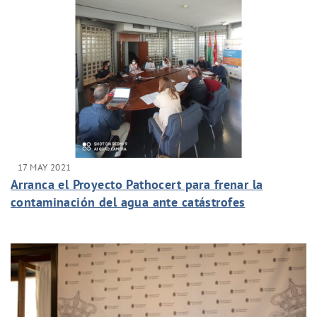
17 MAY 2021
Arranca el Proyecto Pathocert para frenar la
contaminación del agua ante catástrofes