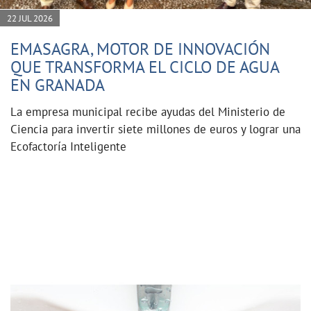
22 JUL 2026
EMASAGRA, MOTOR DE INNOVACIÓN
QUE TRANSFORMA EL CICLO DE AGUA
EN GRANADA
La empresa municipal recibe ayudas del Ministerio de
Ciencia para invertir siete millones de euros y lograr una
Ecofactoría Inteligente