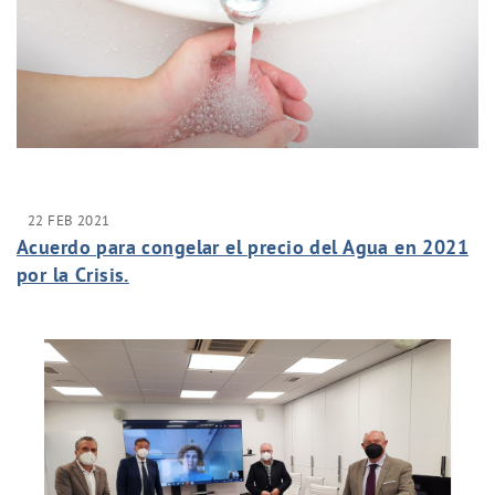
22 FEB 2021
Acuerdo para congelar el precio del Agua en 2021
por la Crisis.