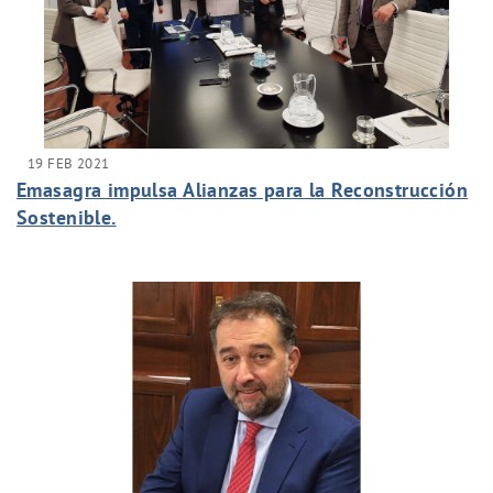
19 FEB 2021
Emasagra impulsa Alianzas para la Reconstrucción
Sostenible.