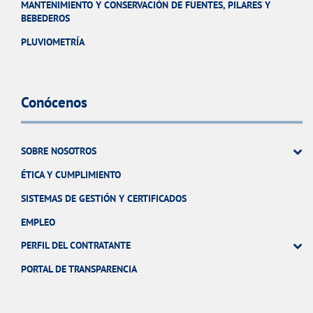
MANTENIMIENTO Y CONSERVACIÓN DE FUENTES, PILARES Y
BEBEDEROS
PLUVIOMETRÍA
Conócenos
SOBRE NOSOTROS
ÉTICA Y CUMPLIMIENTO
SISTEMAS DE GESTIÓN Y CERTIFICADOS
EMPLEO
PERFIL DEL CONTRATANTE
PORTAL DE TRANSPARENCIA