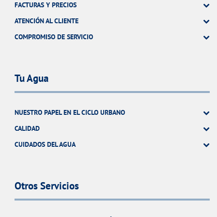
FACTURAS Y PRECIOS
ATENCIÓN AL CLIENTE
COMPROMISO DE SERVICIO
Tu Agua
NUESTRO PAPEL EN EL CICLO URBANO
CALIDAD
CUIDADOS DEL AGUA
Otros Servicios