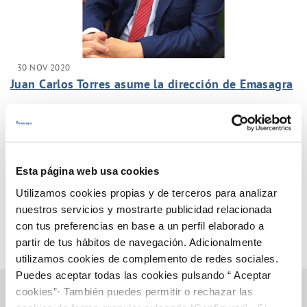
30 NOV 2020
Juan Carlos Torres asume la dirección de Emasagra
Anterior
Siguiente
Esta página web usa cookies
Utilizamos cookies propias y de terceros para analizar
Página 21 de 33
nuestros servicios y mostrarte publicidad relacionada
con tus preferencias en base a un perfil elaborado a
partir de tus hábitos de navegación. Adicionalmente
utilizamos cookies de complemento de redes sociales.
Puedes aceptar todas las cookies pulsando “ Aceptar
cookies”· También puedes permitir o rechazar las