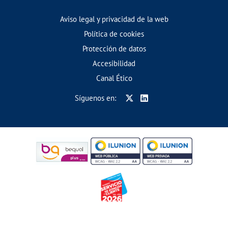
Aviso legal y privacidad de la web
Política de cookies
Protección de datos
Accesibilidad
Canal Ético
Síguenos en: