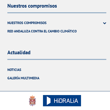
Nuestros compromisos
NUESTROS COMPROMISOS
RED ANDALUZA CONTRA EL CAMBIO CLIMÁTICO
Actualidad
NOTICIAS
GALERÍA MULTIMEDIA