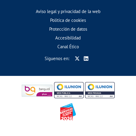
Aviso legal y privacidad de la web
Política de cookies
Protección de datos
Accesibilidad
Canal Ético
Síguenos en: