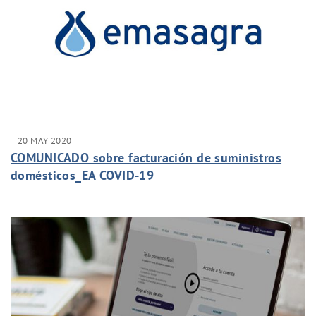
20 MAY 2020
COMUNICADO sobre facturación de suministros
domésticos_EA COVID-19