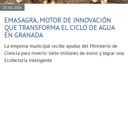
22 JUL 2026
EMASAGRA, MOTOR DE INNOVACIÓN
QUE TRANSFORMA EL CICLO DE AGUA
EN GRANADA
La empresa municipal recibe ayudas del Ministerio de
Ciencia para invertir siete millones de euros y lograr una
Ecofactoría Inteligente