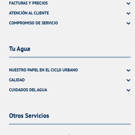
FACTURAS Y PRECIOS
ATENCIÓN AL CLIENTE
COMPROMISO DE SERVICIO
Tu Agua
NUESTRO PAPEL EN EL CICLO URBANO
CALIDAD
CUIDADOS DEL AGUA
Otros Servicios