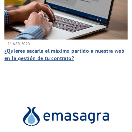
26 ABR 2020
¿Quieres sacarle el máximo partido a nuestra web
en la gestión de tu contrato?