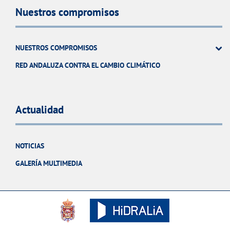
Nuestros compromisos
NUESTROS COMPROMISOS
RED ANDALUZA CONTRA EL CAMBIO CLIMÁTICO
Actualidad
NOTICIAS
GALERÍA MULTIMEDIA