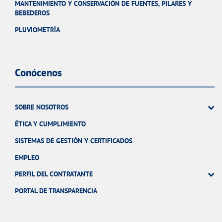
MANTENIMIENTO Y CONSERVACIÓN DE FUENTES, PILARES Y
BEBEDEROS
PLUVIOMETRÍA
Conócenos
SOBRE NOSOTROS
ÉTICA Y CUMPLIMIENTO
SISTEMAS DE GESTIÓN Y CERTIFICADOS
EMPLEO
PERFIL DEL CONTRATANTE
PORTAL DE TRANSPARENCIA