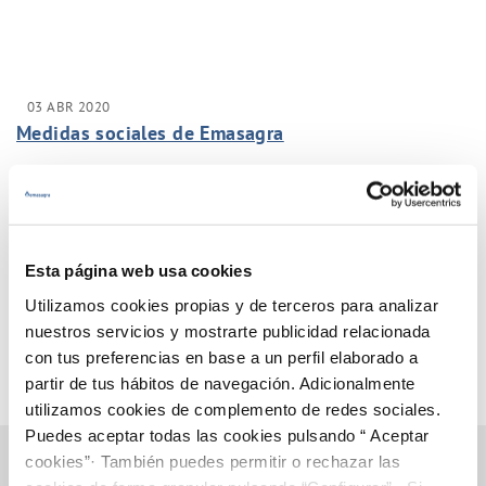
03 ABR 2020
Medidas sociales de Emasagra
Anterior
Siguiente
Esta página web usa cookies
Utilizamos cookies propias y de terceros para analizar
Página 22 de 33
nuestros servicios y mostrarte publicidad relacionada
con tus preferencias en base a un perfil elaborado a
partir de tus hábitos de navegación. Adicionalmente
utilizamos cookies de complemento de redes sociales.
Puedes aceptar todas las cookies pulsando “ Aceptar
cookies”· También puedes permitir o rechazar las