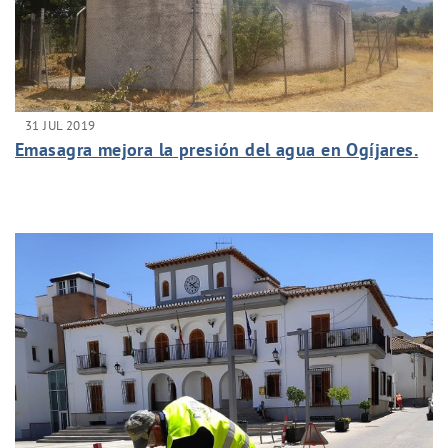
31 JUL 2019
Emasagra mejora la presión del agua en Ogíjares.