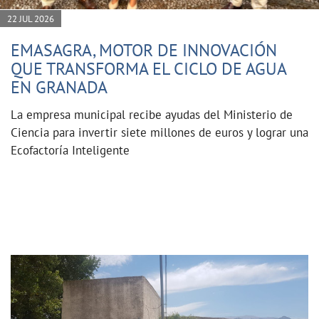
22 JUL 2026
EMASAGRA, MOTOR DE INNOVACIÓN
QUE TRANSFORMA EL CICLO DE AGUA
EN GRANADA
La empresa municipal recibe ayudas del Ministerio de
Ciencia para invertir siete millones de euros y lograr una
Ecofactoría Inteligente