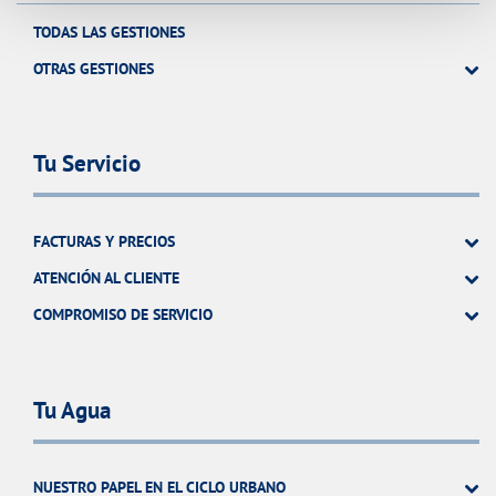
TODAS LAS GESTIONES
OTRAS GESTIONES
Tu Servicio
FACTURAS Y PRECIOS
ATENCIÓN AL CLIENTE
COMPROMISO DE SERVICIO
Tu Agua
NUESTRO PAPEL EN EL CICLO URBANO