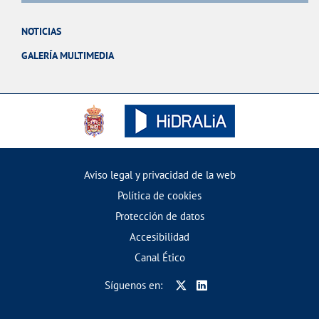
NOTICIAS
GALERÍA MULTIMEDIA
Aviso legal y privacidad de la web
Política de cookies
Protección de datos
Accesibilidad
Canal Ético
Síguenos en: