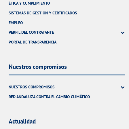
ÉTICA Y CUMPLIMIENTO
SISTEMAS DE GESTIÓN Y CERTIFICADOS
EMPLEO
PERFIL DEL CONTRATANTE
PORTAL DE TRANSPARENCIA
Nuestros compromisos
NUESTROS COMPROMISOS
RED ANDALUZA CONTRA EL CAMBIO CLIMÁTICO
Actualidad