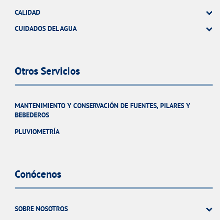
CALIDAD
CUIDADOS DEL AGUA
Otros Servicios
MANTENIMIENTO Y CONSERVACIÓN DE FUENTES, PILARES Y
BEBEDEROS
PLUVIOMETRÍA
Conócenos
SOBRE NOSOTROS