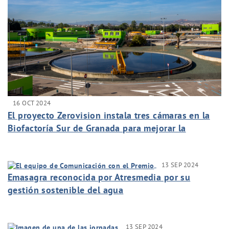
16 OCT 2024
El proyecto Zerovision instala tres cámaras en la
Biofactoría Sur de Granada para mejorar la
depuración de sus aguas
13 SEP 2024
Emasagra reconocida por Atresmedia por su
gestión sostenible del agua
13 SEP 2024