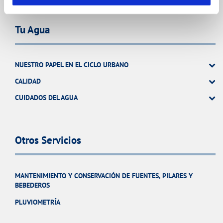
Tu Agua
NUESTRO PAPEL EN EL CICLO URBANO
CALIDAD
CUIDADOS DEL AGUA
Otros Servicios
MANTENIMIENTO Y CONSERVACIÓN DE FUENTES, PILARES Y
BEBEDEROS
PLUVIOMETRÍA