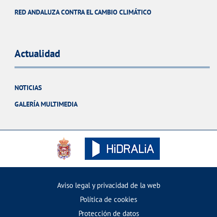
RED ANDALUZA CONTRA EL CAMBIO CLIMÁTICO
Actualidad
NOTICIAS
GALERÍA MULTIMEDIA
Aviso legal y privacidad de la web
Política de cookies
Protección de datos