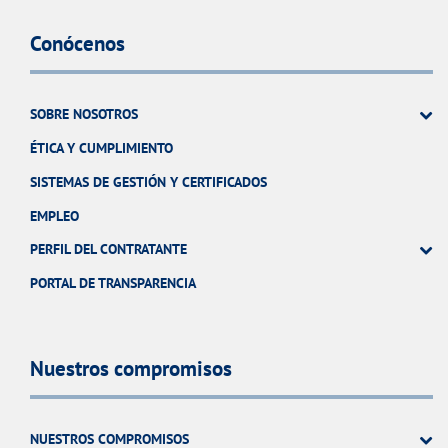
Conócenos
SOBRE NOSOTROS
ÉTICA Y CUMPLIMIENTO
SISTEMAS DE GESTIÓN Y CERTIFICADOS
EMPLEO
PERFIL DEL CONTRATANTE
PORTAL DE TRANSPARENCIA
Nuestros compromisos
NUESTROS COMPROMISOS