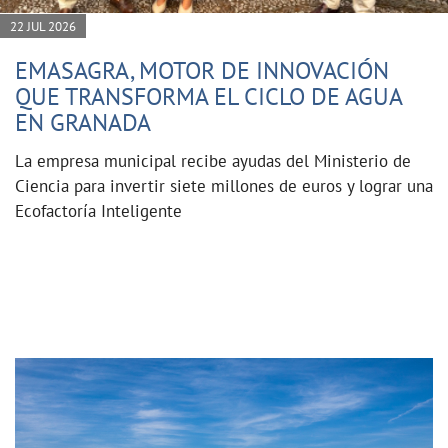
22 JUL 2026
EMASAGRA, MOTOR DE INNOVACIÓN
QUE TRANSFORMA EL CICLO DE AGUA
EN GRANADA
La empresa municipal recibe ayudas del Ministerio de
Ciencia para invertir siete millones de euros y lograr una
Ecofactoría Inteligente