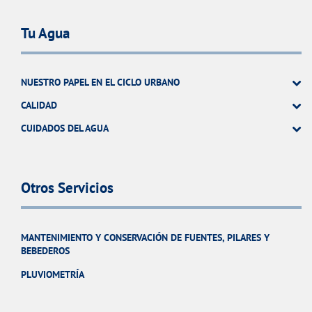
Tu Agua
NUESTRO PAPEL EN EL CICLO URBANO
CALIDAD
CUIDADOS DEL AGUA
Otros Servicios
MANTENIMIENTO Y CONSERVACIÓN DE FUENTES, PILARES Y
BEBEDEROS
PLUVIOMETRÍA