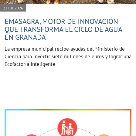
22 JUL 2026
EMASAGRA, MOTOR DE INNOVACIÓN
QUE TRANSFORMA EL CICLO DE AGUA
EN GRANADA
La empresa municipal recibe ayudas del Ministerio de
Ciencia para invertir siete millones de euros y lograr una
Ecofactoría Inteligente