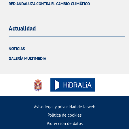
RED ANDALUZA CONTRA EL CAMBIO CLIMÁTICO
Actualidad
NOTICIAS
GALERÍA MULTIMEDIA
Aviso legal y privacidad de la web
Política de cookies
Protección de datos