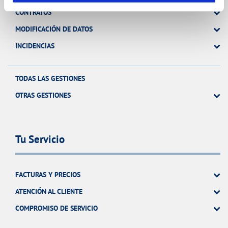
CONTRATOS
MODIFICACIÓN DE DATOS
INCIDENCIAS
TODAS LAS GESTIONES
OTRAS GESTIONES
Tu Servicio
FACTURAS Y PRECIOS
ATENCIÓN AL CLIENTE
COMPROMISO DE SERVICIO