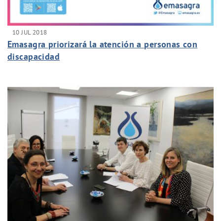
10 JUL 2018
Emasagra priorizará la atención a personas con
discapacidad