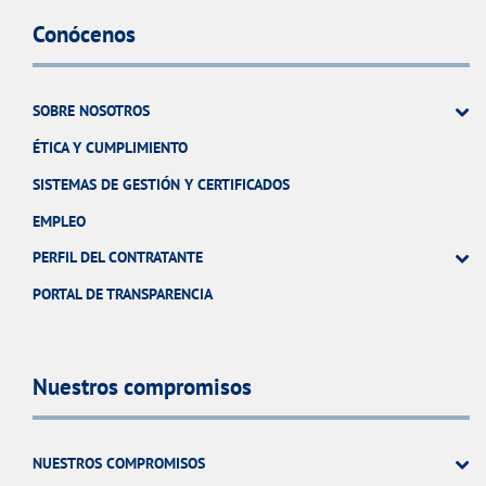
Conócenos
SOBRE NOSOTROS
ÉTICA Y CUMPLIMIENTO
SISTEMAS DE GESTIÓN Y CERTIFICADOS
EMPLEO
PERFIL DEL CONTRATANTE
PORTAL DE TRANSPARENCIA
Nuestros compromisos
NUESTROS COMPROMISOS