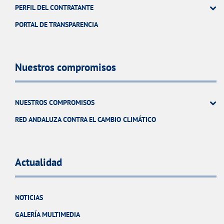
PERFIL DEL CONTRATANTE
PORTAL DE TRANSPARENCIA
Nuestros compromisos
NUESTROS COMPROMISOS
RED ANDALUZA CONTRA EL CAMBIO CLIMÁTICO
Actualidad
NOTICIAS
GALERÍA MULTIMEDIA