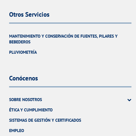
Otros Servicios
MANTENIMIENTO Y CONSERVACIÓN DE FUENTES, PILARES Y
BEBEDEROS
PLUVIOMETRÍA
Conócenos
SOBRE NOSOTROS
ÉTICA Y CUMPLIMIENTO
SISTEMAS DE GESTIÓN Y CERTIFICADOS
EMPLEO