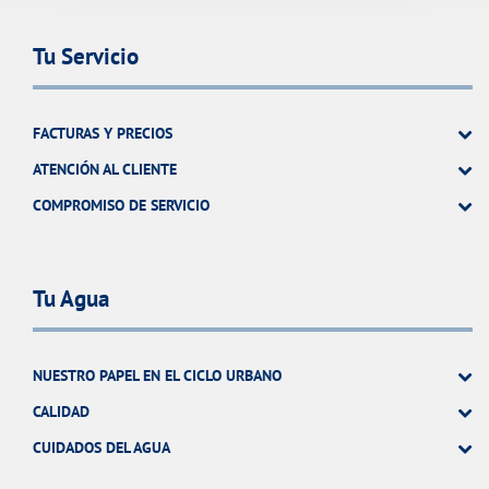
Tu Servicio
FACTURAS Y PRECIOS
ATENCIÓN AL CLIENTE
COMPROMISO DE SERVICIO
Tu Agua
NUESTRO PAPEL EN EL CICLO URBANO
CALIDAD
CUIDADOS DEL AGUA