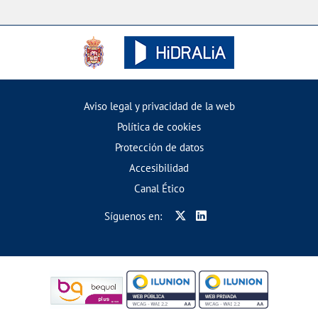
Aviso legal y privacidad de la web
Política de cookies
Protección de datos
Accesibilidad
Canal Ético
Síguenos en: