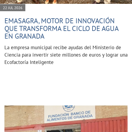
22 JUL 2026
EMASAGRA, MOTOR DE INNOVACIÓN
QUE TRANSFORMA EL CICLO DE AGUA
EN GRANADA
La empresa municipal recibe ayudas del Ministerio de
Ciencia para invertir siete millones de euros y lograr una
Ecofactoría Inteligente