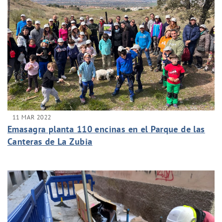
11 MAR 2022
Emasagra planta 110 encinas en el Parque de las
Canteras de La Zubia