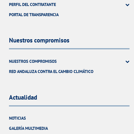
PERFIL DEL CONTRATANTE
PORTAL DE TRANSPARENCIA
Nuestros compromisos
NUESTROS COMPROMISOS
RED ANDALUZA CONTRA EL CAMBIO CLIMÁTICO
Actualidad
NOTICIAS
GALERÍA MULTIMEDIA