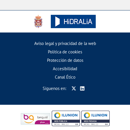
Aviso legal y privacidad de la web
Política de cookies
Protección de datos
Accesibilidad
Canal Ético
Síguenos en: