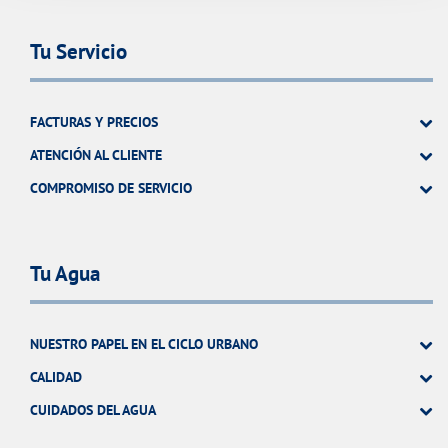
Tu Servicio
FACTURAS Y PRECIOS
ATENCIÓN AL CLIENTE
COMPROMISO DE SERVICIO
Tu Agua
NUESTRO PAPEL EN EL CICLO URBANO
CALIDAD
CUIDADOS DEL AGUA