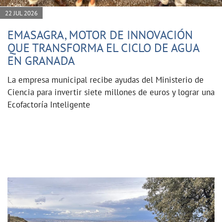
22 JUL 2026
EMASAGRA, MOTOR DE INNOVACIÓN
QUE TRANSFORMA EL CICLO DE AGUA
EN GRANADA
La empresa municipal recibe ayudas del Ministerio de
Ciencia para invertir siete millones de euros y lograr una
Ecofactoría Inteligente