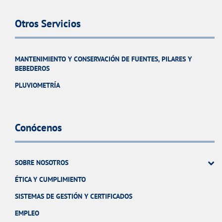
Otros Servicios
MANTENIMIENTO Y CONSERVACIÓN DE FUENTES, PILARES Y
BEBEDEROS
PLUVIOMETRÍA
Conócenos
SOBRE NOSOTROS
ÉTICA Y CUMPLIMIENTO
SISTEMAS DE GESTIÓN Y CERTIFICADOS
EMPLEO