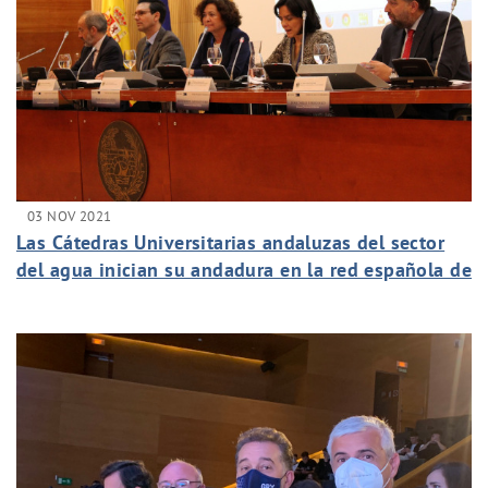
03 NOV 2021
Las Cátedras Universitarias andaluzas del sector
del agua inician su andadura en la red española de
Cátedras del sector