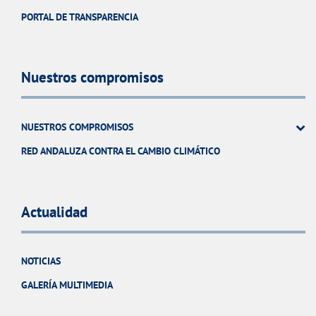
PORTAL DE TRANSPARENCIA
Nuestros compromisos
NUESTROS COMPROMISOS
RED ANDALUZA CONTRA EL CAMBIO CLIMÁTICO
Actualidad
NOTICIAS
GALERÍA MULTIMEDIA