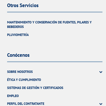
Otros Servicios
MANTENIMIENTO Y CONSERVACIÓN DE FUENTES, PILARES Y
BEBEDEROS
PLUVIOMETRÍA
Conócenos
SOBRE NOSOTROS
ÉTICA Y CUMPLIMIENTO
SISTEMAS DE GESTIÓN Y CERTIFICADOS
EMPLEO
PERFIL DEL CONTRATANTE