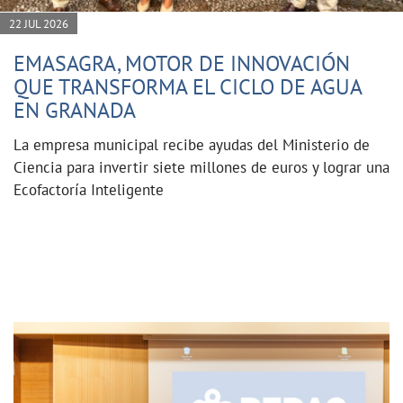
22 JUL 2026
EMASAGRA, MOTOR DE INNOVACIÓN
QUE TRANSFORMA EL CICLO DE AGUA
EN GRANADA
La empresa municipal recibe ayudas del Ministerio de
Ciencia para invertir siete millones de euros y lograr una
Ecofactoría Inteligente