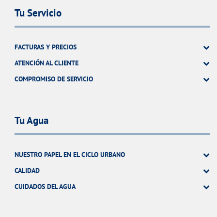
Tu Servicio
FACTURAS Y PRECIOS
ATENCIÓN AL CLIENTE
COMPROMISO DE SERVICIO
Tu Agua
NUESTRO PAPEL EN EL CICLO URBANO
CALIDAD
CUIDADOS DEL AGUA