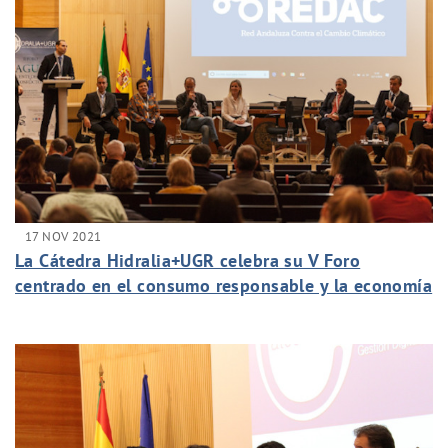
17 NOV 2021
La Cátedra Hidralia+UGR celebra su V Foro
centrado en el consumo responsable y la economía
circular