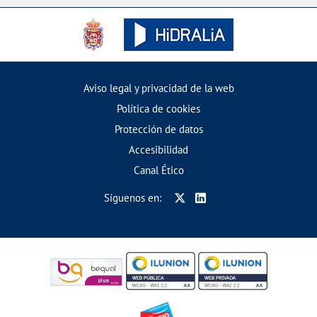
Aviso legal y privacidad de la web
Política de cookies
Protección de datos
Accesibilidad
Canal Ético
Síguenos en: