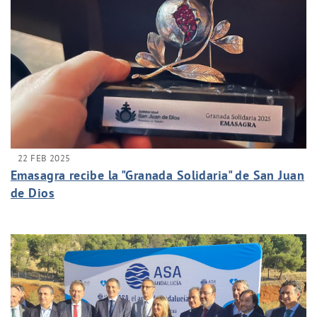
22 FEB 2025
Emasagra recibe la "Granada Solidaria" de San Juan
de Dios