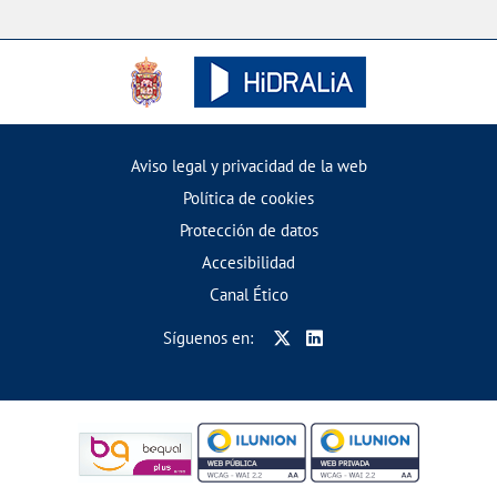
Aviso legal y privacidad de la web
Política de cookies
Protección de datos
Accesibilidad
Canal Ético
Síguenos en: