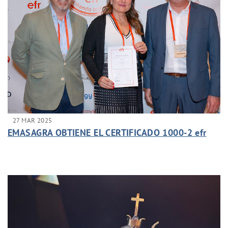
27 MAR 2025
EMASAGRA OBTIENE EL CERTIFICADO 1000-2 efr