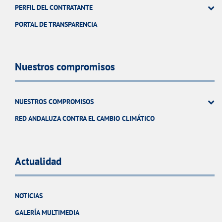
PERFIL DEL CONTRATANTE
PORTAL DE TRANSPARENCIA
Nuestros compromisos
NUESTROS COMPROMISOS
RED ANDALUZA CONTRA EL CAMBIO CLIMÁTICO
Actualidad
NOTICIAS
GALERÍA MULTIMEDIA