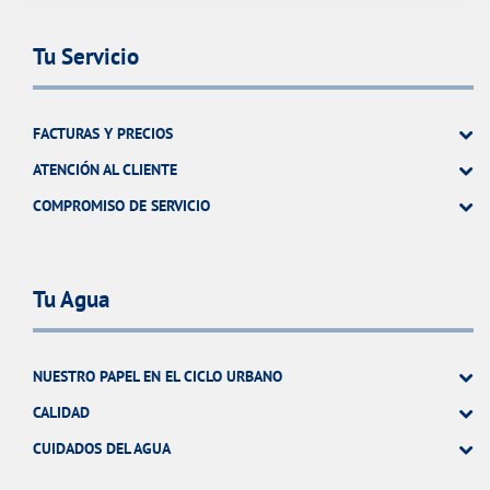
Tu Servicio
FACTURAS Y PRECIOS
ATENCIÓN AL CLIENTE
COMPROMISO DE SERVICIO
Tu Agua
NUESTRO PAPEL EN EL CICLO URBANO
CALIDAD
CUIDADOS DEL AGUA