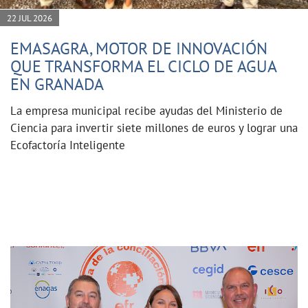
22 JUL 2026
EMASAGRA, MOTOR DE INNOVACIÓN
QUE TRANSFORMA EL CICLO DE AGUA
EN GRANADA
La empresa municipal recibe ayudas del Ministerio de
Ciencia para invertir siete millones de euros y lograr una
Ecofactoría Inteligente