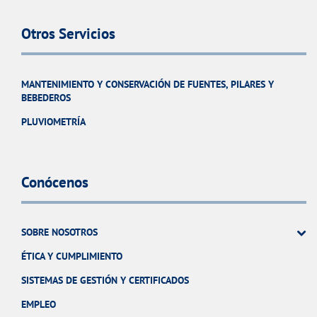
Otros Servicios
MANTENIMIENTO Y CONSERVACIÓN DE FUENTES, PILARES Y
BEBEDEROS
PLUVIOMETRÍA
Conócenos
SOBRE NOSOTROS
ÉTICA Y CUMPLIMIENTO
SISTEMAS DE GESTIÓN Y CERTIFICADOS
EMPLEO