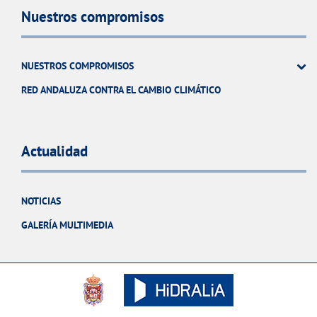
Nuestros compromisos
NUESTROS COMPROMISOS
RED ANDALUZA CONTRA EL CAMBIO CLIMÁTICO
Actualidad
NOTICIAS
GALERÍA MULTIMEDIA