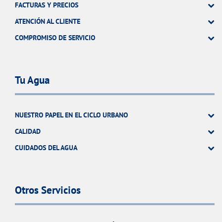
FACTURAS Y PRECIOS
ATENCIÓN AL CLIENTE
COMPROMISO DE SERVICIO
Tu Agua
NUESTRO PAPEL EN EL CICLO URBANO
CALIDAD
CUIDADOS DEL AGUA
Otros Servicios