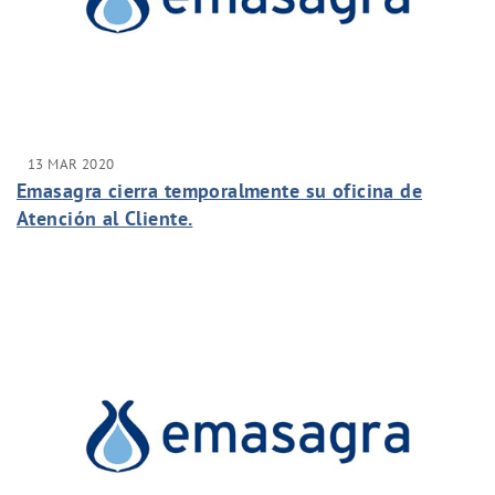
13 MAR 2020
Emasagra cierra temporalmente su oficina de
Atención al Cliente.