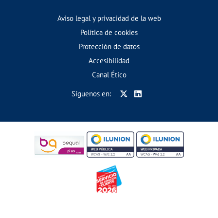
Aviso legal y privacidad de la web
Política de cookies
Protección de datos
Accesibilidad
Canal Ético
Síguenos en: