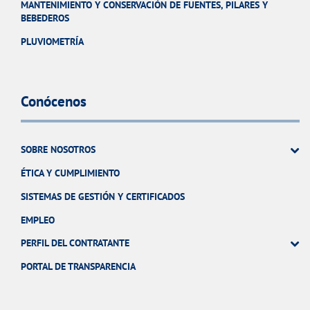
MANTENIMIENTO Y CONSERVACIÓN DE FUENTES, PILARES Y
BEBEDEROS
PLUVIOMETRÍA
Conócenos
SOBRE NOSOTROS
ÉTICA Y CUMPLIMIENTO
SISTEMAS DE GESTIÓN Y CERTIFICADOS
EMPLEO
PERFIL DEL CONTRATANTE
PORTAL DE TRANSPARENCIA