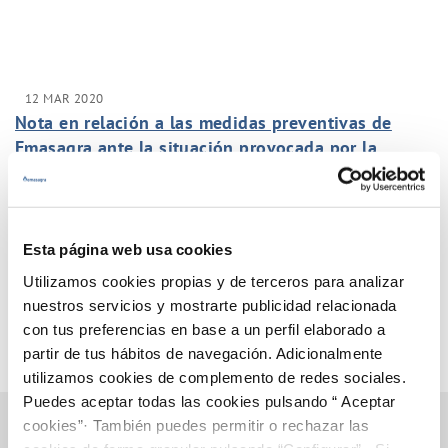
12 MAR 2020
Nota en relación a las medidas preventivas de
Emasagra ante la situación provocada por la
aparición del COVID-19.
Anterior
Siguiente
Esta página web usa cookies
Utilizamos cookies propias y de terceros para analizar
Página 23 de 33
nuestros servicios y mostrarte publicidad relacionada
con tus preferencias en base a un perfil elaborado a
partir de tus hábitos de navegación. Adicionalmente
utilizamos cookies de complemento de redes sociales.
Puedes aceptar todas las cookies pulsando “ Aceptar
cookies”· También puedes permitir o rechazar las