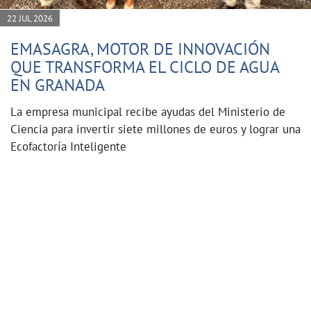
22 JUL 2026
EMASAGRA, MOTOR DE INNOVACIÓN
QUE TRANSFORMA EL CICLO DE AGUA
EN GRANADA
La empresa municipal recibe ayudas del Ministerio de
Ciencia para invertir siete millones de euros y lograr una
Ecofactoría Inteligente