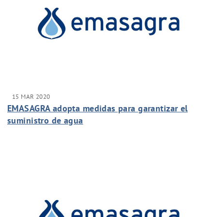
15 MAR 2020
EMASAGRA adopta medidas para garantizar el
suministro de agua