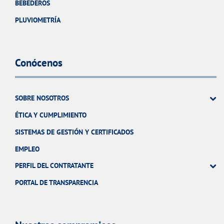
BEBEDEROS
PLUVIOMETRÍA
Conócenos
SOBRE NOSOTROS
ÉTICA Y CUMPLIMIENTO
SISTEMAS DE GESTIÓN Y CERTIFICADOS
EMPLEO
PERFIL DEL CONTRATANTE
PORTAL DE TRANSPARENCIA