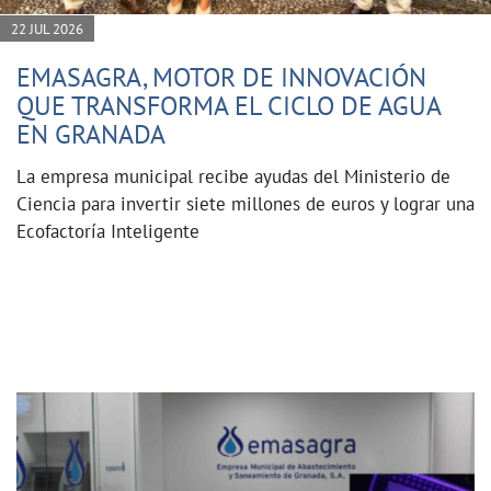
22 JUL 2026
EMASAGRA, MOTOR DE INNOVACIÓN
QUE TRANSFORMA EL CICLO DE AGUA
EN GRANADA
La empresa municipal recibe ayudas del Ministerio de
Ciencia para invertir siete millones de euros y lograr una
Ecofactoría Inteligente