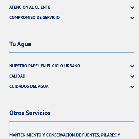
ATENCIÓN AL CLIENTE
COMPROMISO DE SERVICIO
Tu Agua
NUESTRO PAPEL EN EL CICLO URBANO
CALIDAD
CUIDADOS DEL AGUA
Otros Servicios
MANTENIMIENTO Y CONSERVACIÓN DE FUENTES, PILARES Y