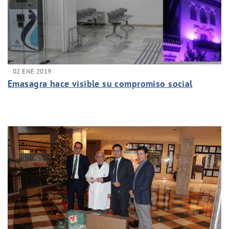
02 ENE 2019
Emasagra hace visible su compromiso social