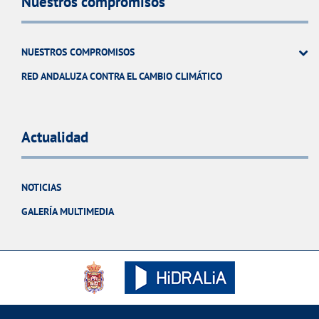
Nuestros compromisos
NUESTROS COMPROMISOS
RED ANDALUZA CONTRA EL CAMBIO CLIMÁTICO
Actualidad
NOTICIAS
GALERÍA MULTIMEDIA