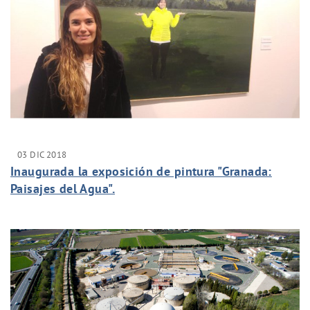
03 DIC 2018
Inaugurada la exposición de pintura "Granada:
Paisajes del Agua".