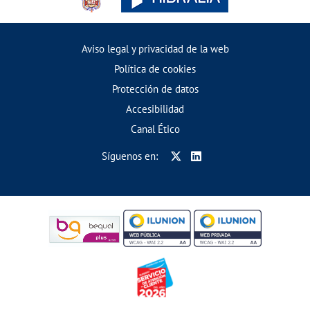
Aviso legal y privacidad de la web
Política de cookies
Protección de datos
Accesibilidad
Canal Ético
Síguenos en: