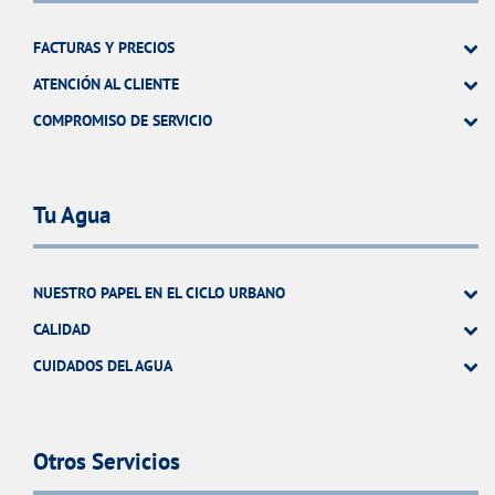
FACTURAS Y PRECIOS
ATENCIÓN AL CLIENTE
COMPROMISO DE SERVICIO
Tu Agua
NUESTRO PAPEL EN EL CICLO URBANO
CALIDAD
CUIDADOS DEL AGUA
Otros Servicios