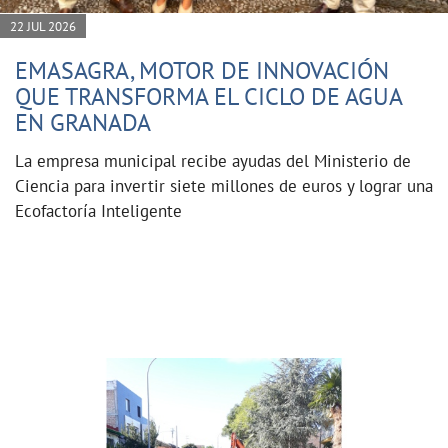
22 JUL 2026
EMASAGRA, MOTOR DE INNOVACIÓN
QUE TRANSFORMA EL CICLO DE AGUA
EN GRANADA
La empresa municipal recibe ayudas del Ministerio de
Ciencia para invertir siete millones de euros y lograr una
Ecofactoría Inteligente