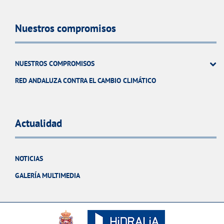
Nuestros compromisos
NUESTROS COMPROMISOS
RED ANDALUZA CONTRA EL CAMBIO CLIMÁTICO
Actualidad
NOTICIAS
GALERÍA MULTIMEDIA