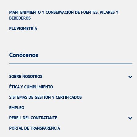
MANTENIMIENTO Y CONSERVACIÓN DE FUENTES, PILARES Y
BEBEDEROS
PLUVIOMETRÍA
Conócenos
SOBRE NOSOTROS
ÉTICA Y CUMPLIMIENTO
SISTEMAS DE GESTIÓN Y CERTIFICADOS
EMPLEO
PERFIL DEL CONTRATANTE
PORTAL DE TRANSPARENCIA