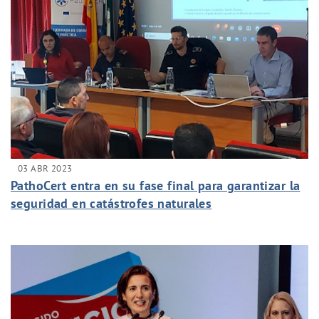
03 ABR 2023
PathoCert entra en su fase final para garantizar la
seguridad en catástrofes naturales