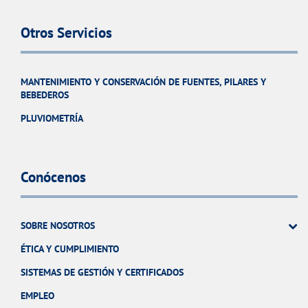
Otros Servicios
MANTENIMIENTO Y CONSERVACIÓN DE FUENTES, PILARES Y
BEBEDEROS
PLUVIOMETRÍA
Conócenos
SOBRE NOSOTROS
ÉTICA Y CUMPLIMIENTO
SISTEMAS DE GESTIÓN Y CERTIFICADOS
EMPLEO