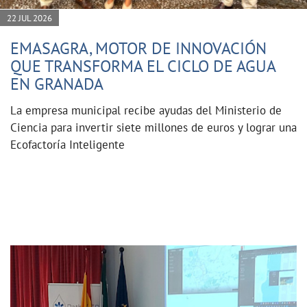
22 JUL 2026
EMASAGRA, MOTOR DE INNOVACIÓN
QUE TRANSFORMA EL CICLO DE AGUA
EN GRANADA
La empresa municipal recibe ayudas del Ministerio de
Ciencia para invertir siete millones de euros y lograr una
Ecofactoría Inteligente