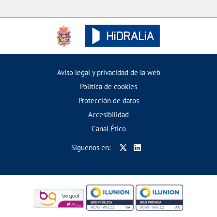
Aviso legal y privacidad de la web
Política de cookies
Protección de datos
Accesibilidad
Canal Ético
Síguenos en: