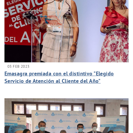
03 FEB 2023
Emasagra premiada con el distintivo "Elegido
Servicio de Atención al Cliente del Año"