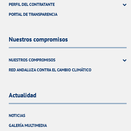
PERFIL DEL CONTRATANTE
PORTAL DE TRANSPARENCIA
Nuestros compromisos
NUESTROS COMPROMISOS
RED ANDALUZA CONTRA EL CAMBIO CLIMÁTICO
Actualidad
NOTICIAS
GALERÍA MULTIMEDIA