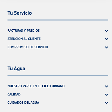
Tu Servicio
FACTURAS Y PRECIOS
ATENCIÓN AL CLIENTE
COMPROMISO DE SERVICIO
Tu Agua
NUESTRO PAPEL EN EL CICLO URBANO
CALIDAD
CUIDADOS DEL AGUA