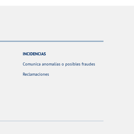
INCIDENCIAS
Comunica anomalías o posibles fraudes
Reclamaciones