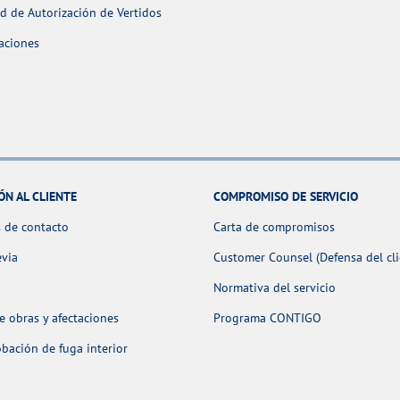
ud de Autorización de Vertidos
aciones
ÓN AL CLIENTE
COMPROMISO DE SERVICIO
 de contacto
Carta de compromisos
evia
Customer Counsel (Defensa del cli
Normativa del servicio
 obras y afectaciones
Programa CONTIGO
ación de fuga interior