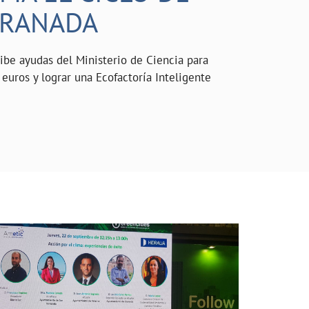
GRANADA
be ayudas del Ministerio de Ciencia para
 euros y lograr una Ecofactoría Inteligente