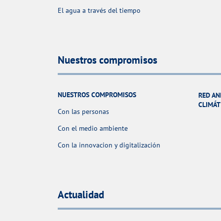
El agua a través del tiempo
Nuestros compromisos
NUESTROS COMPROMISOS
RED AN
CLIMÁT
Con las personas
Con el medio ambiente
Con la innovacion y digitalización
Actualidad