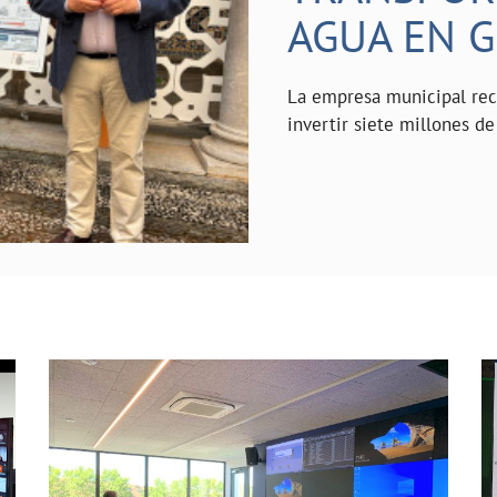
AGUA EN 
La empresa municipal reci
invertir siete millones de