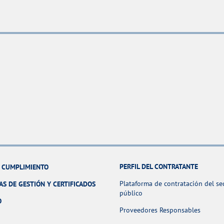
PERFIL DEL CONTRATANTE
Y CUMPLIMIENTO
Plataforma de contratación del se
AS DE GESTIÓN Y CERTIFICADOS
público
O
Proveedores Responsables