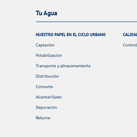
Tu Agua
NUESTRO PAPEL EN EL CICLO URBANO
CALIDA
Captación
Control
Potabilización
Transporte y almacenamiento
Distribución
Consumo
Alcantarillado
Depuración
Retorno