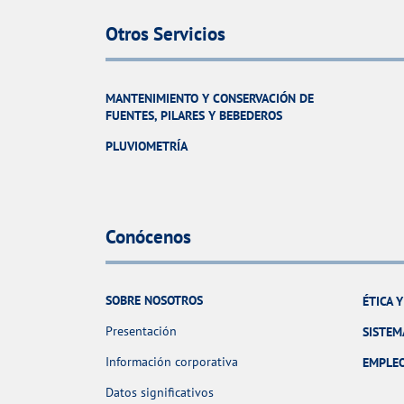
Otros Servicios
MANTENIMIENTO Y CONSERVACIÓN DE
FUENTES, PILARES Y BEBEDEROS
PLUVIOMETRÍA
Conócenos
SOBRE NOSOTROS
ÉTICA 
Presentación
SISTEM
Información corporativa
EMPLE
Datos significativos