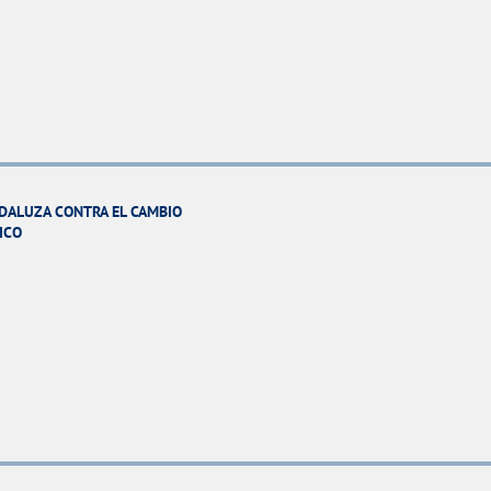
DALUZA CONTRA EL CAMBIO
ICO