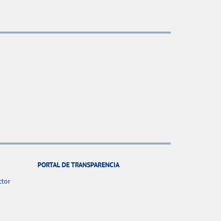
PORTAL DE TRANSPARENCIA
ctor