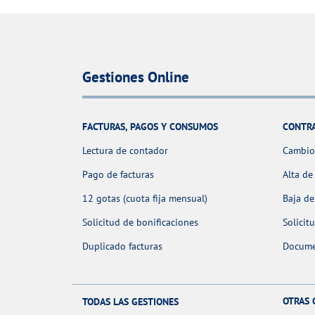
Gestiones Online
FACTURAS, PAGOS Y CONSUMOS
CONTR
Lectura de contador
Cambio 
Pago de facturas
Alta de
12 gotas (cuota fija mensual)
Baja de
Solicitud de bonificaciones
Solicit
Duplicado facturas
Docume
OTRAS 
TODAS LAS GESTIONES