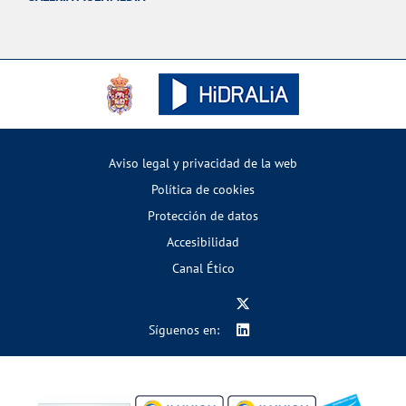
Aviso legal y privacidad de la web
Política de cookies
Protección de datos
Accesibilidad
Canal Ético
Síguenos en: