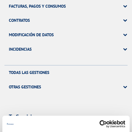
FACTURAS, PAGOS Y CONSUMOS
CONTRATOS
MODIFICACIÓN DE DATOS
INCIDENCIAS
TODAS LAS GESTIONES
OTRAS GESTIONES
Tu Servicio