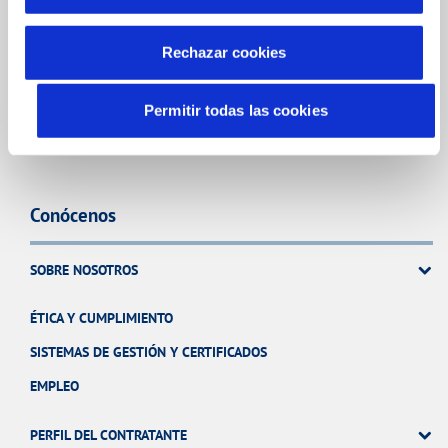
Otros Servicios
Rechazar cookies
MANTENIMIENTO Y CONSERVACIÓN DE FUENTES, PILARES Y
BEBEDEROS
Permitir todas las cookies
PLUVIOMETRÍA
Conócenos
SOBRE NOSOTROS
ÉTICA Y CUMPLIMIENTO
SISTEMAS DE GESTIÓN Y CERTIFICADOS
EMPLEO
PERFIL DEL CONTRATANTE