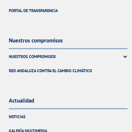
PORTAL DE TRANSPARENCIA
Nuestros compromisos
NUESTROS COMPROMISOS
RED ANDALUZA CONTRA EL CAMBIO CLIMÁTICO
Actualidad
NOTICIAS
GALERÍA MULTIMEDIA