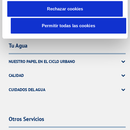
ATENCIÓN AL CLIENTE
Rechazar cookies
COMPROMISO DE SERVICIO
Permitir todas las cookies
Tu Agua
NUESTRO PAPEL EN EL CICLO URBANO
CALIDAD
CUIDADOS DEL AGUA
Otros Servicios