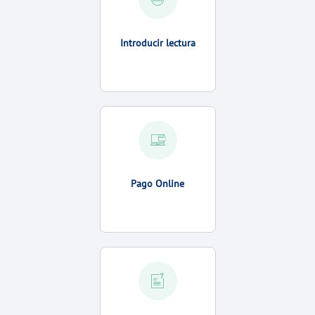
Introducir lectura
Pago Online