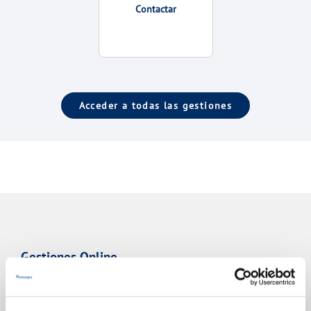
Contactar
Acceder a todas las gestiones
Gestiones Online
FACTURAS, PAGOS Y CONSUMOS