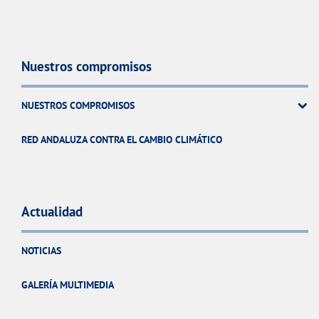
Nuestros compromisos
NUESTROS COMPROMISOS
RED ANDALUZA CONTRA EL CAMBIO CLIMÁTICO
Actualidad
NOTICIAS
GALERÍA MULTIMEDIA