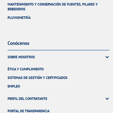
MANTENIMIENTO Y CONSERVACIÓN DE FUENTES, PILARES Y
BEBEDEROS
PLUVIOMETRÍA
Conócenos
SOBRE NOSOTROS
ÉTICA Y CUMPLIMIENTO
SISTEMAS DE GESTIÓN Y CERTIFICADOS
EMPLEO
PERFIL DEL CONTRATANTE
PORTAL DE TRANSPARENCIA