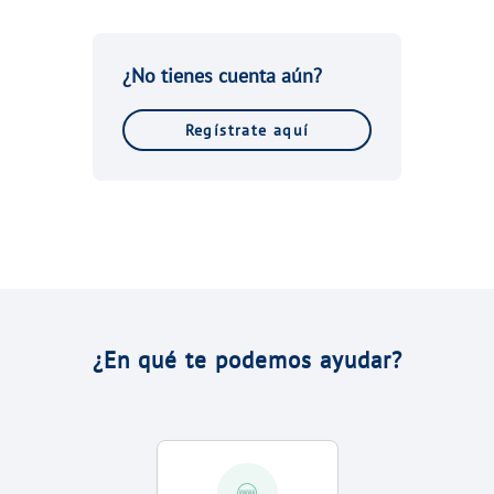
VER TODAS LAS GESTIONES
NUESTROS COMPROMISOS
¿No tienes cuenta aún?
VER TODAS LAS GESTIONES
Regístrate aquí
¿En qué te podemos ayudar?