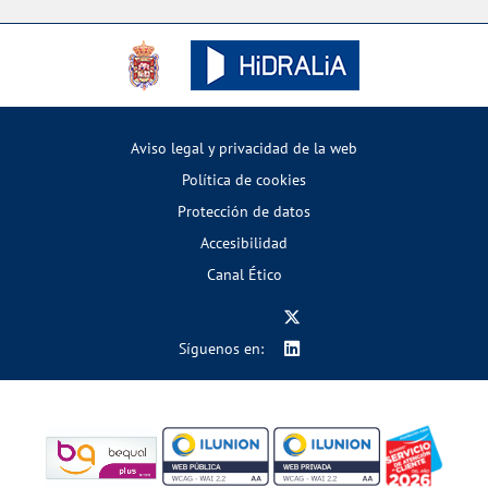
Aviso legal y privacidad de la web
Política de cookies
Protección de datos
Accesibilidad
Canal Ético
Síguenos en: