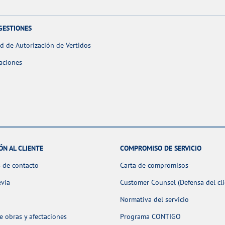
GESTIONES
ud de Autorización de Vertidos
aciones
ÓN AL CLIENTE
COMPROMISO DE SERVICIO
 de contacto
Carta de compromisos
evia
Customer Counsel (Defensa del cli
Normativa del servicio
 obras y afectaciones
Programa CONTIGO