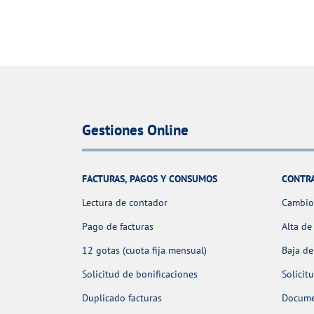
Gestiones Online
FACTURAS, PAGOS Y CONSUMOS
CONTR
Lectura de contador
Cambio 
Pago de facturas
Alta de
12 gotas (cuota fija mensual)
Baja de
Solicitud de bonificaciones
Solicit
Duplicado facturas
Docume