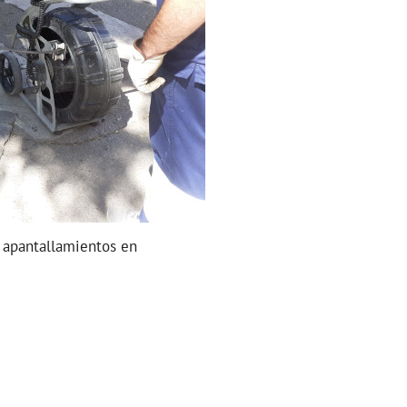
r apantallamientos en