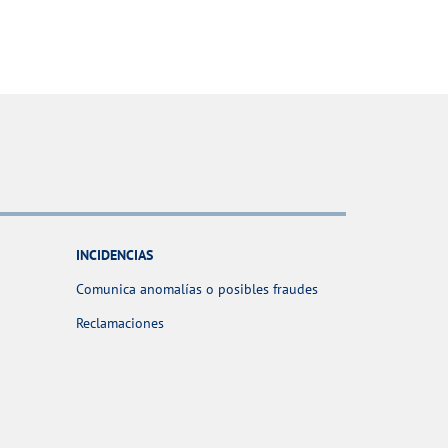
INCIDENCIAS
Comunica anomalías o posibles fraudes
Reclamaciones