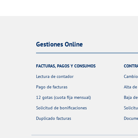
Gestiones Online
FACTURAS, PAGOS Y CONSUMOS
CONTR
Lectura de contador
Cambio 
Pago de facturas
Alta de
12 gotas (cuota fija mensual)
Baja de
Solicitud de bonificaciones
Solicit
Duplicado facturas
Docume