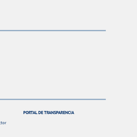
PORTAL DE TRANSPARENCIA
ctor