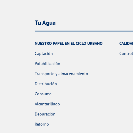
Tu Agua
NUESTRO PAPEL EN EL CICLO URBANO
CALIDA
Captación
Control
Potabilización
Transporte y almacenamiento
Distribución
Consumo
Alcantarillado
Depuración
Retorno