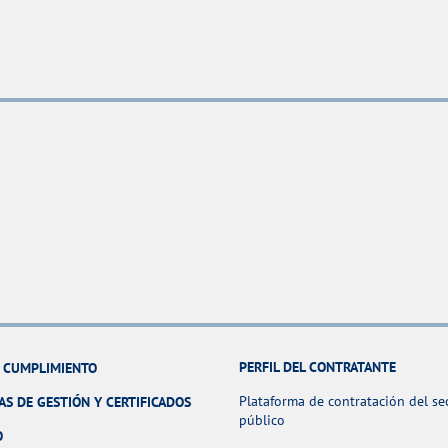
PERFIL DEL CONTRATANTE
Y CUMPLIMIENTO
Plataforma de contratación del se
AS DE GESTIÓN Y CERTIFICADOS
público
O