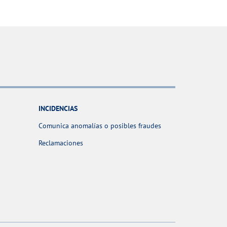
INCIDENCIAS
Comunica anomalías o posibles fraudes
Reclamaciones