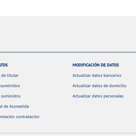
ATOS
MODIFICACIÓN DE DATOS
de titular
Actualizar datos bancarios
 suministro
Actualizar datos de domicilio
 suministro
Actualizar datos personales
ud de Acometida
ntación contratación