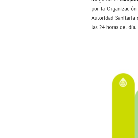
por la Organización
Autoridad Sanitaria
las 24 horas del día.