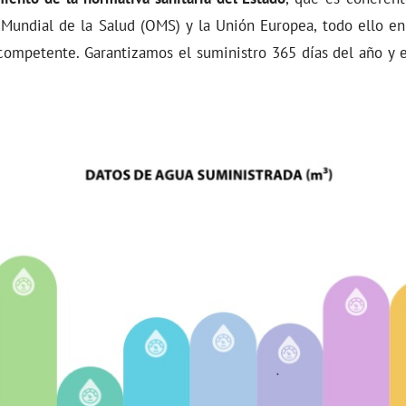
 Mundial de la Salud (OMS) y la Unión Europea, todo ello en
 competente.
Garantizamos el suministro 365 días del año y e