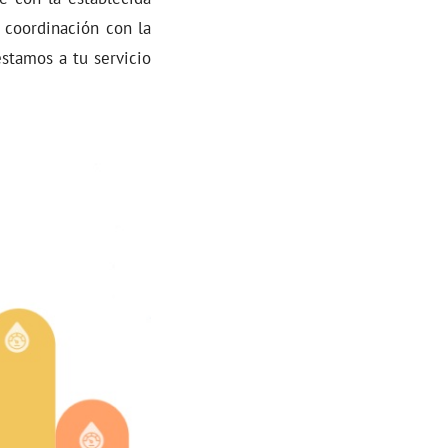
 coordinación con la
stamos a tu servicio