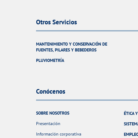
Otros Servicios
MANTENIMIENTO Y CONSERVACIÓN DE
FUENTES, PILARES Y BEBEDEROS
PLUVIOMETRÍA
Conócenos
SOBRE NOSOTROS
ÉTICA 
Presentación
SISTEM
Información corporativa
EMPLE