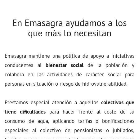
En Emasagra ayudamos a los
que más lo necesitan
Emasagra mantiene una política de apoyo a iniciativas
conducentes al
bienestar social
de la población y
colabora en las actividades de carácter social para
personas en situación o riesgo de hidrovulnerabilidad.
Prestamos especial atención a aquellos
colectivos que
tiene dificultades
para hacer frente al coste de su
consumo de agua, aplicando tarifas o bonificaciones
especiales al colectivo de pensionistas o jubilados,