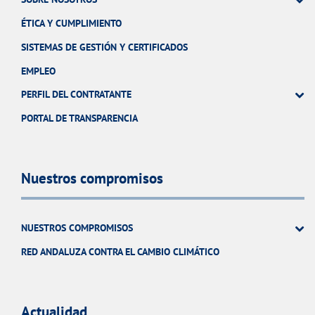
ÉTICA Y CUMPLIMIENTO
SISTEMAS DE GESTIÓN Y CERTIFICADOS
EMPLEO
PERFIL DEL CONTRATANTE
PORTAL DE TRANSPARENCIA
Nuestros compromisos
NUESTROS COMPROMISOS
RED ANDALUZA CONTRA EL CAMBIO CLIMÁTICO
Actualidad