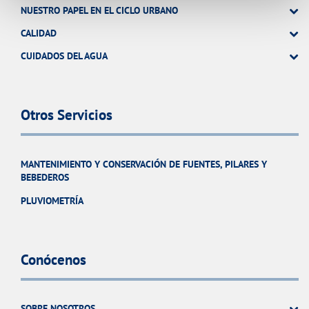
NUESTRO PAPEL EN EL CICLO URBANO
CALIDAD
CUIDADOS DEL AGUA
Otros Servicios
MANTENIMIENTO Y CONSERVACIÓN DE FUENTES, PILARES Y
BEBEDEROS
PLUVIOMETRÍA
Conócenos
SOBRE NOSOTROS