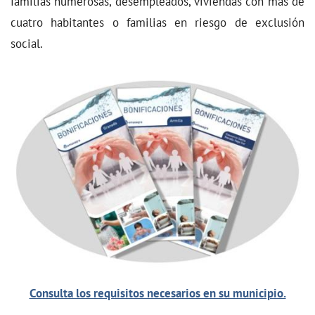
familias numerosas, desempleados, viviendas con más de
cuatro habitantes o familias en riesgo de exclusión
social.
Consulta los requisitos necesarios en su municipio.