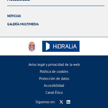
NOTICIAS
GALERÍA MULTIMEDIA
Aviso legal y privacidad de la web
Política de cookies
Protección de datos
Accesibilidad
Canal Ético
Síguenos en: