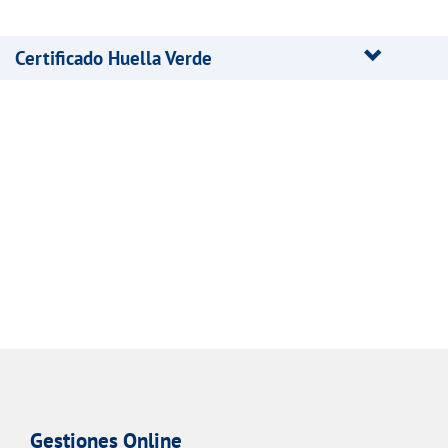
Certificado Huella Verde
Gestiones Online