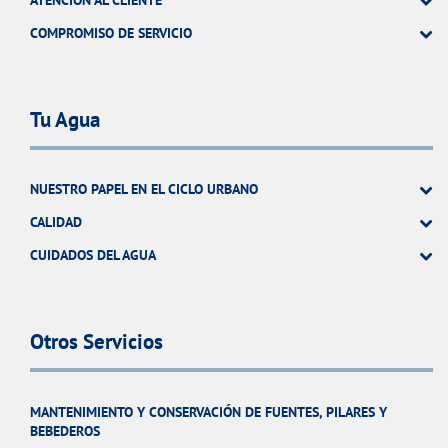
ATENCIÓN AL CLIENTE
COMPROMISO DE SERVICIO
Tu Agua
NUESTRO PAPEL EN EL CICLO URBANO
CALIDAD
CUIDADOS DEL AGUA
Otros Servicios
MANTENIMIENTO Y CONSERVACIÓN DE FUENTES, PILARES Y
BEBEDEROS