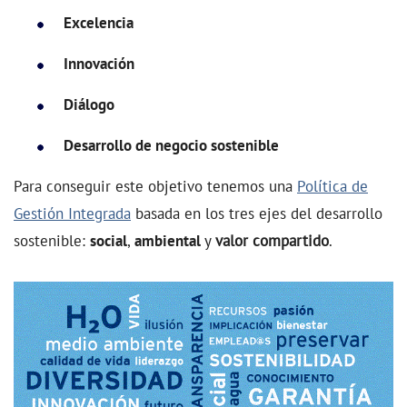
Excelencia
Innovación
Diálogo
Desarrollo de negocio sostenible
Para conseguir este objetivo tenemos una
Política de
Gestión Integrada
basada en los tres ejes del desarrollo
sostenible:
social
,
ambiental
y
valor compartido
.