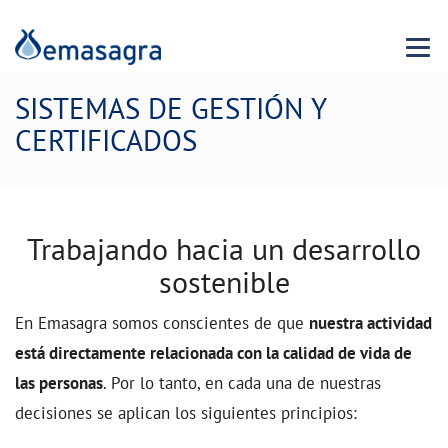
Menu 
SISTEMAS DE GESTIÓN Y
CERTIFICADOS
Trabajando hacia un desarrollo
sostenible
En Emasagra somos conscientes de que
nuestra actividad
está directamente relacionada con la calidad de vida de
las personas
. Por lo tanto, en cada una de nuestras
decisiones se aplican los siguientes principios: