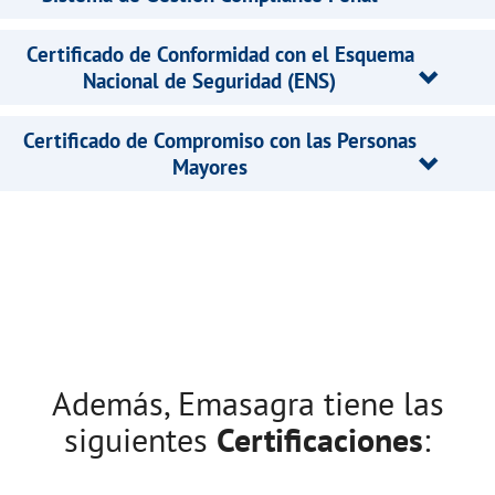
Certificado de Conformidad con el Esquema
Nacional de Seguridad (ENS)
Certificado de Compromiso con las Personas
Mayores
Además, Emasagra tiene las
siguientes
Certificaciones
: