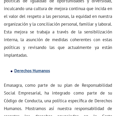
políticas de igualdad de oportunidades y diversidad,
inculcando una cultura de mejora continua que incida en
el valor del respeto a las personas, la equidad en nuestra
organización y la conciliación personal, familiar y laboral.
Esta mejora se trabaja a través de la sensibilización
interna, la asunción de medidas coherentes con estas
políticas y revisando las que actualmente ya están
implantadas.
Derechos Humanos
Emasagra, como parte de su plan de Responsabilidad
Social Empresarial, ha integrado como parte de su
Código de Conducta, una política específica de Derechos
Humanos. Mostramos así nuestra responsabilidad de