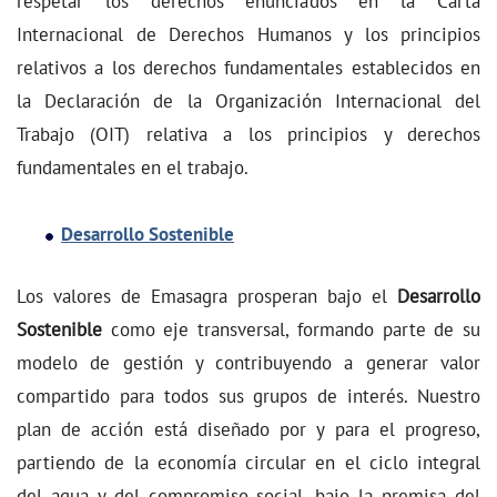
respetar los derechos enunciados en la Carta
Internacional de Derechos Humanos y los principios
relativos a los derechos fundamentales establecidos en
la Declaración de la Organización Internacional del
Trabajo (OIT) relativa a los principios y derechos
fundamentales en el trabajo.
Desarrollo Sostenible
Los valores de Emasagra prosperan bajo el
Desarrollo
Sostenible
como eje transversal, formando parte de su
modelo de gestión y contribuyendo a generar valor
compartido para todos sus grupos de interés.
Nuestro
plan de acción está diseñado por y para el progreso,
partiendo de la economía circular en el ciclo integral
del agua y del compromiso social, bajo la premisa del