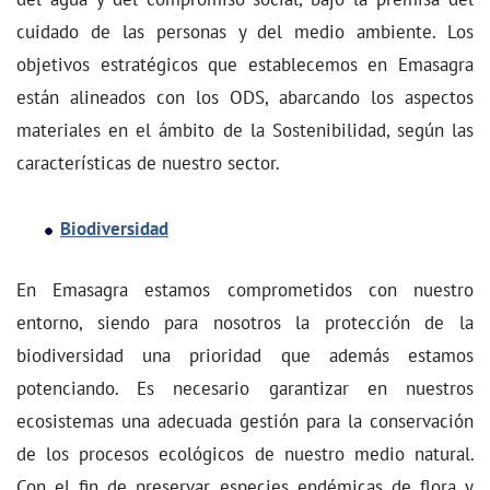
cuidado de las personas y del medio ambiente. Los
objetivos estratégicos que establecemos en Emasagra
están alineados con los ODS, abarcando los aspectos
materiales en el ámbito de la Sostenibilidad, según las
características de nuestro sector.
Biodiversidad
En Emasagra estamos comprometidos con nuestro
entorno, siendo para nosotros la protección de la
biodiversidad una prioridad que además
estamos
potenciando
.
Es necesario garantizar en nuestros
ecosistemas una adecuada gestión para la conservación
de los procesos ecológicos de nuestro medio natural.
Con el fin de preservar especies endémicas de flora y