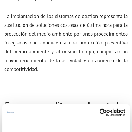
La implantación de los sistemas de gestión representa la
sustitución de soluciones costosas de última hora para la
protección del medio ambiente por unos procedimientos
integrados que conducen a una protección preventiva
del medio ambiente y, al mismo tiempo, comportan un
mayor rendimiento de la actividad y un aumento de la
competitividad.
Emasagra
audita anualmente
los
siguientes
Sistemas de Gestión
Certificados
: