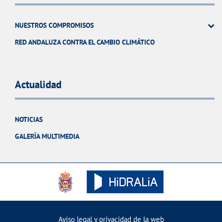
NUESTROS COMPROMISOS
RED ANDALUZA CONTRA EL CAMBIO CLIMÁTICO
Actualidad
NOTICIAS
GALERÍA MULTIMEDIA
Aviso legal y privacidad de la web