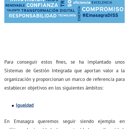
Para conseguir estos fines, se ha implantado unos
Sistemas de Gestión Integrada que aportan valor a la
organización y proporcionan un marco de referencia para
establecer objetivos en los siguientes ámbitos:
Igualdad
En Emasagra queremos seguir siendo ejemplo en