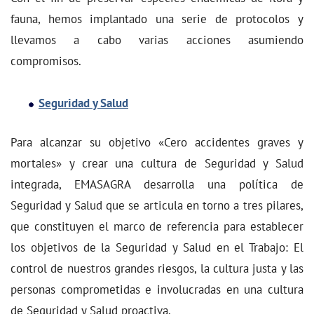
fauna, hemos implantado una serie de protocolos y
llevamos a cabo varias acciones asumiendo
compromisos.
Seguridad y Salud
Para alcanzar su objetivo «Cero accidentes graves y
mortales» y crear una cultura de Seguridad y Salud
integrada, EMASAGRA desarrolla una política de
Seguridad y Salud que se articula en torno a tres pilares,
que constituyen el marco de referencia para establecer
los objetivos de la Seguridad y Salud en el Trabajo: El
control de nuestros grandes riesgos, la cultura justa y las
personas comprometidas e involucradas en una cultura
de Seguridad y Salud proactiva.