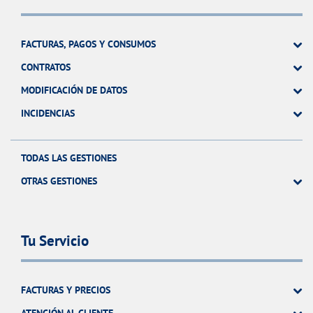
FACTURAS, PAGOS Y CONSUMOS
CONTRATOS
MODIFICACIÓN DE DATOS
INCIDENCIAS
TODAS LAS GESTIONES
OTRAS GESTIONES
Tu Servicio
FACTURAS Y PRECIOS