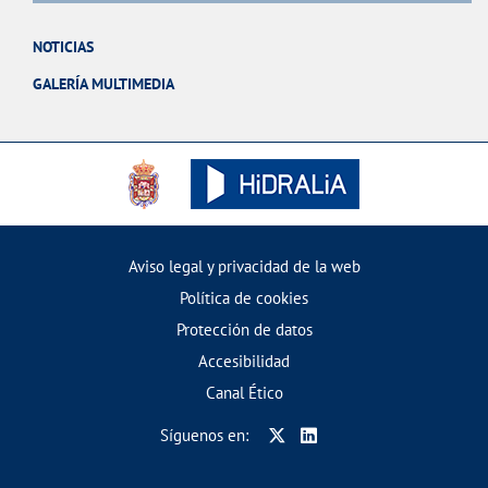
NOTICIAS
GALERÍA MULTIMEDIA
Aviso legal y privacidad de la web
Política de cookies
Protección de datos
Accesibilidad
Canal Ético
Síguenos en: