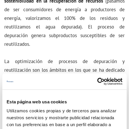
sostenibilidad
en la recuperación de recursos
(pasamos
de ser consumidores de energía a productores de
energía, valorizamos el 100% de los residuos y
reutilizamos el agua depurada). El proceso de
depuración genera subproductos susceptibles de ser
reutilizados.
La optimización de procesos de depuración y
reutilización son los ámbitos en los que se ha dedicado
más esfuerzo en las labores de investigación e
innovación.
Esta página web usa cookies
Utilizamos cookies propias y de terceros para analizar
nuestros servicios y mostrarte publicidad relacionada
con tus preferencias en base a un perfil elaborado a