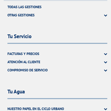
TODAS LAS GESTIONES
OTRAS GESTIONES
Tu Servicio
FACTURAS Y PRECIOS
ATENCIÓN AL CLIENTE
COMPROMISO DE SERVICIO
Tu Agua
NUESTRO PAPEL EN EL CICLO URBANO