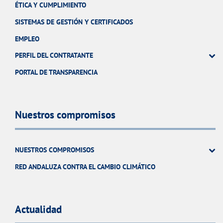
ÉTICA Y CUMPLIMIENTO
SISTEMAS DE GESTIÓN Y CERTIFICADOS
EMPLEO
PERFIL DEL CONTRATANTE
PORTAL DE TRANSPARENCIA
Nuestros compromisos
NUESTROS COMPROMISOS
RED ANDALUZA CONTRA EL CAMBIO CLIMÁTICO
Actualidad