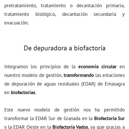
pretratamiento, tratamiento o decantación primaria,
tratamiento biológico, decantación secundaria y
evacuación.
De depuradora a biofactoría
Integramos los principios de la
economía circular
en
nuestro modelo de gestión,
transformando
las estaciones
de depuración de aguas residuales (EDAR) de Emasagra
en
biofactorías
.
Este nuevo modelo de gestión nos ha permitido
transformar la EDAR Sur de Granada en la
Biofactoría Sur
y la EDAR Oeste en la
Biofactoría Vados
, ya que gracias a