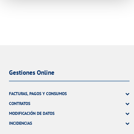
Gestiones Online
FACTURAS, PAGOS Y CONSUMOS
CONTRATOS
MODIFICACIÓN DE DATOS
INCIDENCIAS