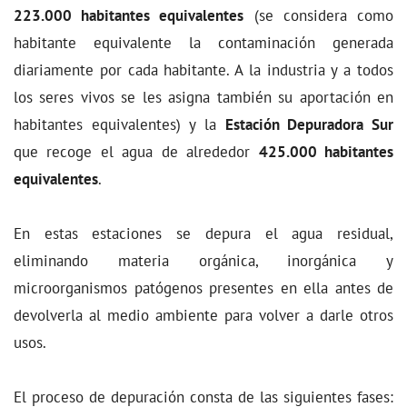
223.000 habitantes equivalentes
(se considera como
habitante equivalente la contaminación generada
diariamente por cada habitante. A la industria y a todos
los seres vivos se les asigna también su aportación en
habitantes equivalentes) y la
Estación Depuradora Sur
que recoge el agua de alrededor
425.000 habitantes
equivalentes
.
En estas estaciones se depura el agua residual,
eliminando materia orgánica, inorgánica y
microorganismos patógenos presentes en ella antes de
devolverla al medio ambiente para volver a darle otros
usos.
El proceso de depuración consta de las siguientes fases: