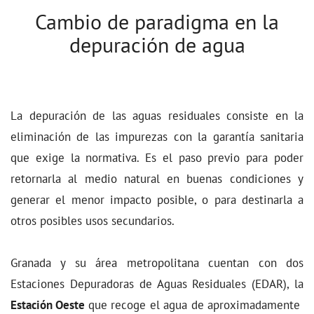
Cambio de paradigma en la
depuración de agua
La depuración de las aguas residuales consiste en la
eliminación de las impurezas con la garantía sanitaria
que exige la normativa. Es el paso previo para poder
retornarla al medio natural en buenas condiciones y
generar el menor impacto posible, o para destinarla a
otros posibles usos secundarios.
Granada y su área metropolitana cuentan con dos
Estaciones Depuradoras de Aguas Residuales (EDAR), la
Estación Oeste
que recoge el agua de aproximadamente