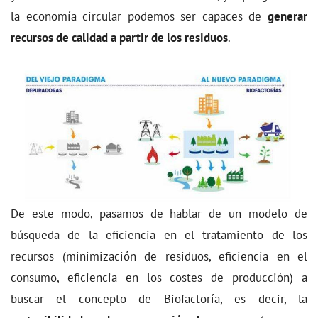
la economía circular podemos ser capaces de
generar
recursos de calidad a partir de los residuos
.
De este modo, pasamos de hablar de un modelo de
búsqueda de la eficiencia en el tratamiento de los
recursos (minimización de residuos, eficiencia en el
consumo, eficiencia en los costes de producción) a
buscar el concepto de Biofactoría, es decir, la