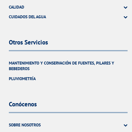
CALIDAD
CUIDADOS DEL AGUA
Otros Servicios
MANTENIMIENTO Y CONSERVACIÓN DE FUENTES, PILARES Y
BEBEDEROS
PLUVIOMETRÍA
Conócenos
SOBRE NOSOTROS