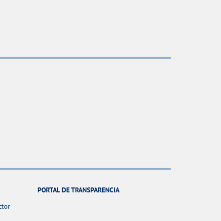
PORTAL DE TRANSPARENCIA
ctor