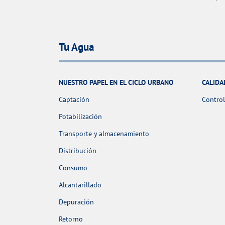
Tu Agua
NUESTRO PAPEL EN EL CICLO URBANO
CALIDA
Captación
Control
Potabilización
Transporte y almacenamiento
Distribución
Consumo
Alcantarillado
Depuración
Retorno