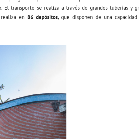
o. El transporte se realiza a través de grandes tuberías y 
realiza en
86 depósitos,
que disponen de una capacidad