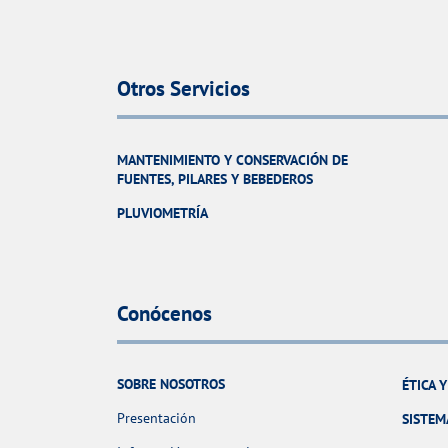
Otros Servicios
MANTENIMIENTO Y CONSERVACIÓN DE
FUENTES, PILARES Y BEBEDEROS
PLUVIOMETRÍA
Conócenos
SOBRE NOSOTROS
ÉTICA 
Presentación
SISTEM