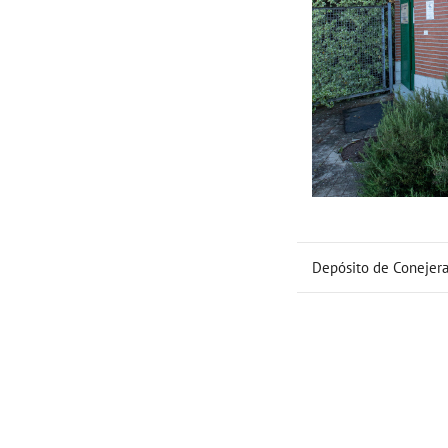
Depósito de Conejera