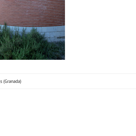
s (Granada)