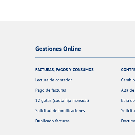
Gestiones Online
FACTURAS, PAGOS Y CONSUMOS
CONTR
Lectura de contador
Cambio 
Pago de facturas
Alta de
12 gotas (cuota fija mensual)
Baja de
Solicitud de bonificaciones
Solicit
Duplicado facturas
Docume