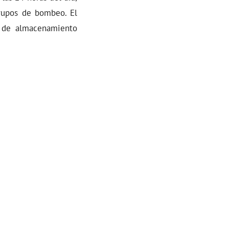
grupos de bombeo. El
 de almacenamiento