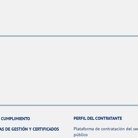
PERFIL DEL CONTRATANTE
Y CUMPLIMIENTO
Plataforma de contratación del se
AS DE GESTIÓN Y CERTIFICADOS
público