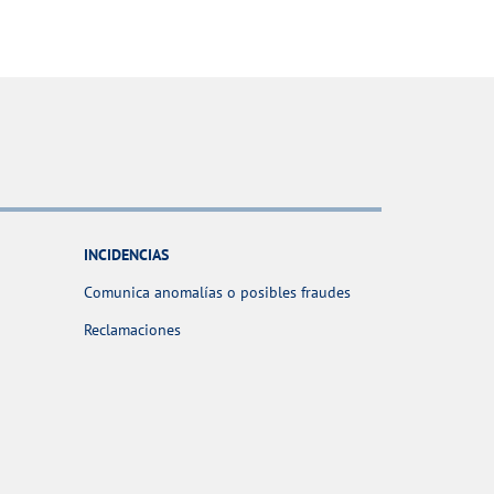
INCIDENCIAS
Comunica anomalías o posibles fraudes
Reclamaciones