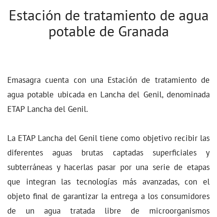
Estación de tratamiento de agua
potable de Granada
Emasagra cuenta con una Estación de tratamiento de
agua potable ubicada en Lancha del Genil, denominada
ETAP Lancha del Genil.
La ETAP Lancha del Genil tiene como objetivo recibir las
diferentes aguas brutas captadas superficiales y
subterráneas y hacerlas pasar por una serie de etapas
que integran las tecnologías más avanzadas, con el
objeto final de garantizar la entrega a los consumidores
de un agua tratada libre de microorganismos