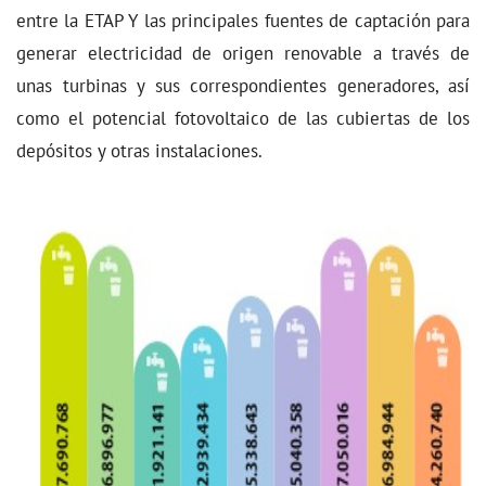
entre la ETAP Y las principales fuentes de captación para
generar electricidad de origen renovable a través de
unas turbinas y sus correspondientes generadores, así
como el potencial fotovoltaico de las cubiertas de los
depósitos y otras instalaciones.