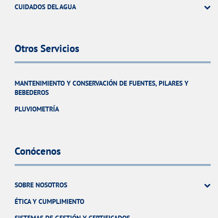
CUIDADOS DEL AGUA
Otros Servicios
MANTENIMIENTO Y CONSERVACIÓN DE FUENTES, PILARES Y
BEBEDEROS
PLUVIOMETRÍA
Conócenos
SOBRE NOSOTROS
ÉTICA Y CUMPLIMIENTO