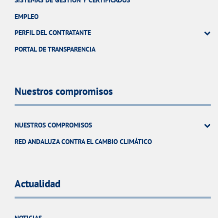
SISTEMAS DE GESTIÓN Y CERTIFICADOS
EMPLEO
PERFIL DEL CONTRATANTE
PORTAL DE TRANSPARENCIA
Nuestros compromisos
NUESTROS COMPROMISOS
RED ANDALUZA CONTRA EL CAMBIO CLIMÁTICO
Actualidad
NOTICIAS