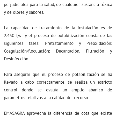
perjudiciales para la salud, de cualquier sustancia tóxica
y de olores y sabores.
La capacidad de tratamiento de la instalación es de
2.450 l/s y el proceso de potabilización consta de las
siguientes fases: Pretratamiento y Preoxidación;
Coagulación/floculación; Decantación, Filtración y
Desinfección.
Para asegurar que el proceso de potabilización se ha
llevado a cabo correctamente, se realiza un estricto
control donde se evalúa un amplio abanico de
parámetros relativos a la calidad del recurso.
EMASAGRA aprovecha la diferencia de cota que existe