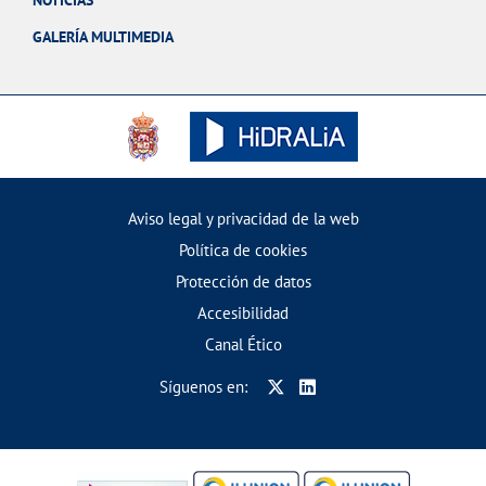
GALERÍA MULTIMEDIA
Aviso legal y privacidad de la web
Política de cookies
Protección de datos
Accesibilidad
Canal Ético
Síguenos en: