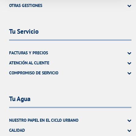
OTRAS GESTIONES
Tu Servicio
FACTURAS Y PRECIOS
ATENCIÓN AL CLIENTE
COMPROMISO DE SERVICIO
Tu Agua
NUESTRO PAPEL EN EL CICLO URBANO
CALIDAD