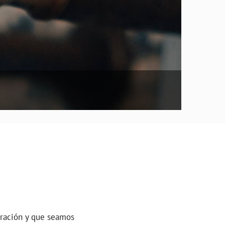
ración y que seamos