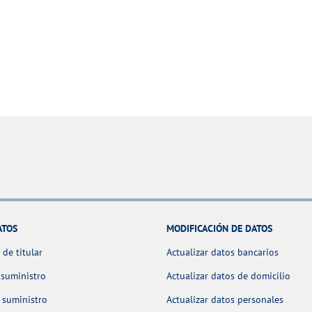
ATOS
MODIFICACIÓN DE DATOS
de titular
Actualizar datos bancarios
 suministro
Actualizar datos de domicilio
 suministro
Actualizar datos personales