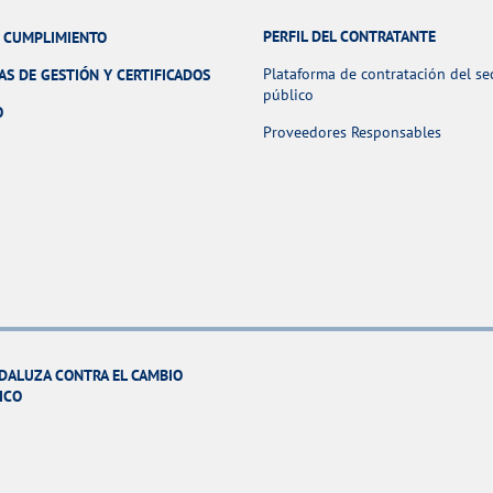
PERFIL DEL CONTRATANTE
Y CUMPLIMIENTO
Plataforma de contratación del se
AS DE GESTIÓN Y CERTIFICADOS
público
O
Proveedores Responsables
DALUZA CONTRA EL CAMBIO
ICO