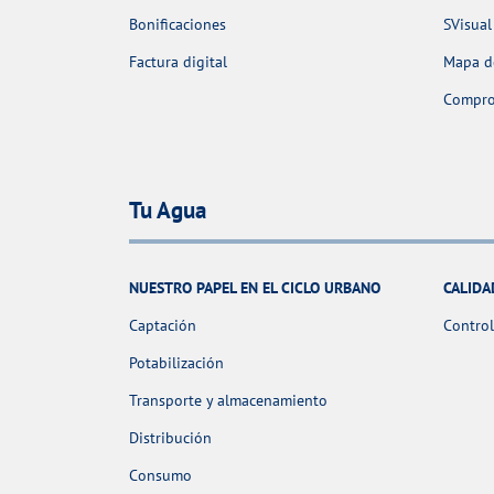
Bonificaciones
SVisual
Factura digital
Mapa de
Comprob
Tu Agua
NUESTRO PAPEL EN EL CICLO URBANO
CALIDA
Captación
Control
Potabilización
Transporte y almacenamiento
Distribución
Consumo