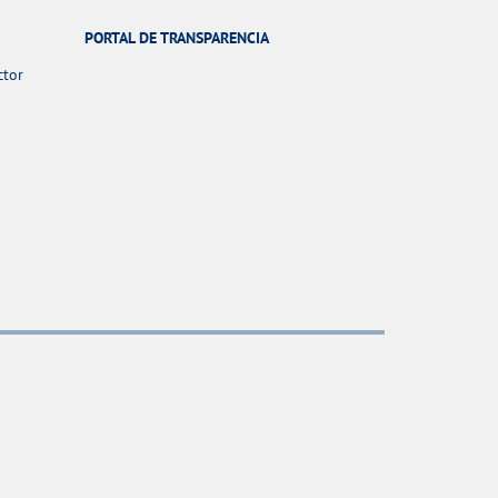
PORTAL DE TRANSPARENCIA
ctor