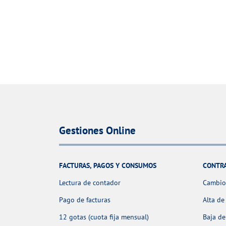
Gestiones Online
FACTURAS, PAGOS Y CONSUMOS
CONTR
Lectura de contador
Cambio 
Pago de facturas
Alta de
12 gotas (cuota fija mensual)
Baja de