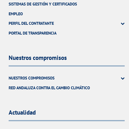
SISTEMAS DE GESTIÓN Y CERTIFICADOS
EMPLEO
PERFIL DEL CONTRATANTE
PORTAL DE TRANSPARENCIA
Nuestros compromisos
NUESTROS COMPROMISOS
RED ANDALUZA CONTRA EL CAMBIO CLIMÁTICO
Actualidad