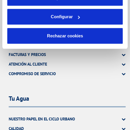
OTRAS GESTIONES
Configurar
Tu Servicio
Rechazar cookies
FACTURAS Y PRECIOS
ATENCIÓN AL CLIENTE
COMPROMISO DE SERVICIO
Tu Agua
NUESTRO PAPEL EN EL CICLO URBANO
CALIDAD