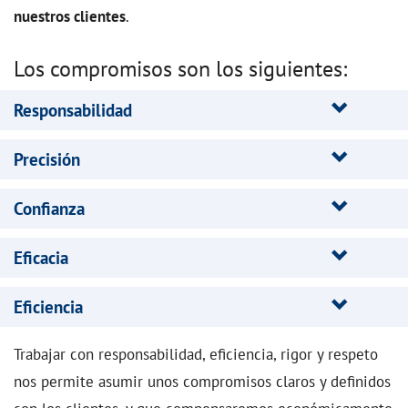
nuestros clientes
.
Los compromisos son los siguientes:
Responsabilidad
Precisión
Confianza
Eficacia
Eficiencia
Trabajar con responsabilidad, eficiencia, rigor y respeto
nos permite asumir unos compromisos claros y definidos