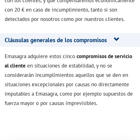
con los clientes, y que compensaremos económicamente
con 20 € en caso de incumplimiento, tanto si son
detectados por nosotros como por nuestros clientes.
Cláusulas generales de los compromisos
Emasagra adquiere estos cinco
compromisos de servicio
al cliente
en situaciones de estabilidad, y no se
considerarán incumplimientos aquellos que se den en
situaciones excepcionales por causas no directamente
imputables a Emasagra, como por ejemplo supuestos de
fuerza mayor o por causas imprevisibles.