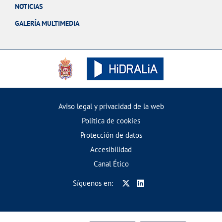
NOTICIAS
GALERÍA MULTIMEDIA
Aviso legal y privacidad de la web
Política de cookies
Protección de datos
Accesibilidad
Canal Ético
Síguenos en: