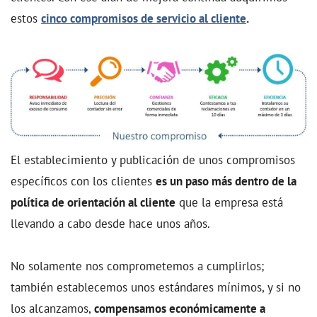
estos
cinco compromisos de servicio al cliente
.
El establecimiento y publicación de unos compromisos
específicos con los clientes
es un paso más dentro de la
política de orientación al cliente
que la empresa está
llevando a cabo desde hace unos años.
No solamente nos comprometemos a cumplirlos;
también establecemos unos estándares mínimos, y si no
los alcanzamos,
compensamos económicamente a