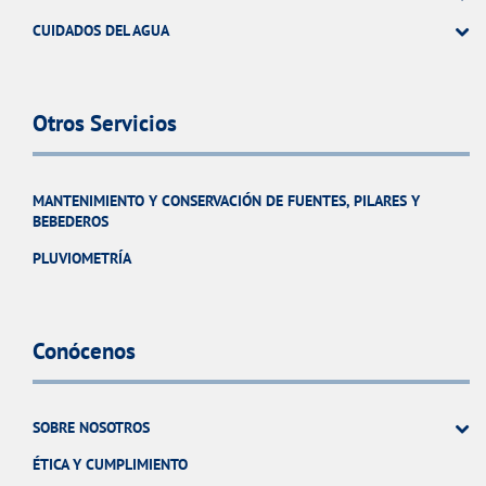
CUIDADOS DEL AGUA
Otros Servicios
MANTENIMIENTO Y CONSERVACIÓN DE FUENTES, PILARES Y
BEBEDEROS
PLUVIOMETRÍA
Conócenos
SOBRE NOSOTROS
ÉTICA Y CUMPLIMIENTO