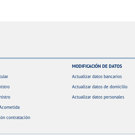
MODIFICACIÓN DE DATOS
tular
Actualizar datos bancarios
istro
Actualizar datos de domicilio
nistro
Actualizar datos personales
 Acometida
ón contratación