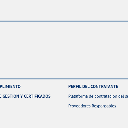
MPLIMIENTO
PERFIL DEL CONTRATANTE
E GESTIÓN Y CERTIFICADOS
Plataforma de contratación del s
Proveedores Responsables