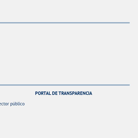
PORTAL DE TRANSPARENCIA
ector público