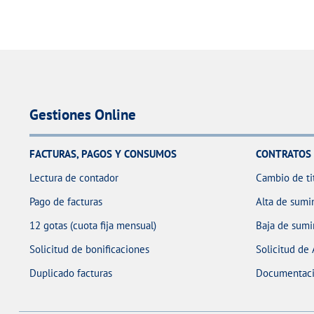
Gestiones Online
FACTURAS, PAGOS Y CONSUMOS
CONTRATOS
Lectura de contador
Cambio de ti
Pago de facturas
Alta de sumin
12 gotas (cuota fija mensual)
Baja de sumi
Solicitud de bonificaciones
Solicitud de
Duplicado facturas
Documentaci