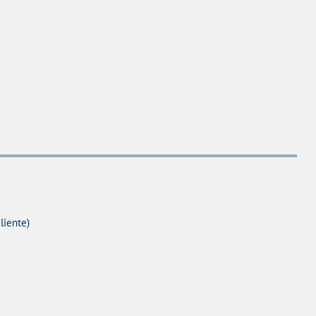
liente)