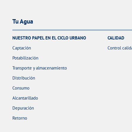
Tu Agua
NUESTRO PAPEL EN EL CICLO URBANO
CALIDAD
Captación
Control calid
Potabilización
Transporte y almacenamiento
Distribución
Consumo
Alcantarillado
Depuración
Retorno