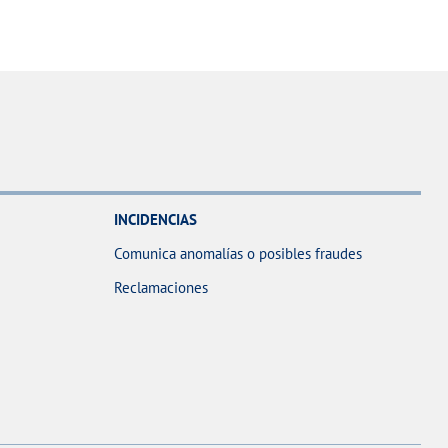
INCIDENCIAS
Comunica anomalías o posibles fraudes
Reclamaciones