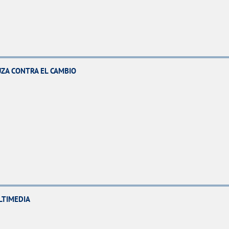
ZA CONTRA EL CAMBIO
LTIMEDIA