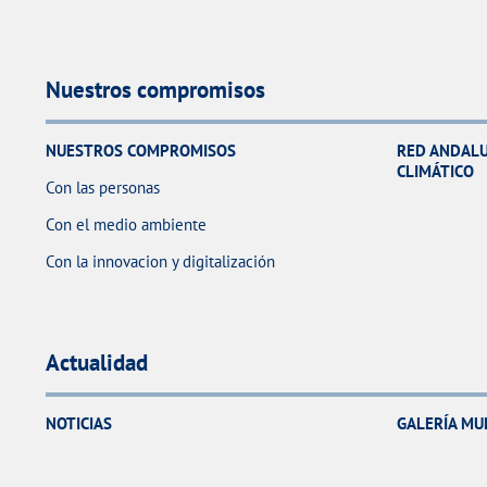
Nuestros compromisos
NUESTROS COMPROMISOS
RED ANDALU
CLIMÁTICO
Con las personas
Con el medio ambiente
Con la innovacion y digitalización
Actualidad
NOTICIAS
GALERÍA MU