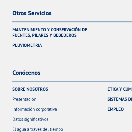
Otros Servicios
MANTENIMIENTO Y CONSERVACIÓN DE
FUENTES, PILARES Y BEBEDEROS
PLUVIOMETRÍA
Conócenos
SOBRE NOSOTROS
ÉTICA Y CU
Presentación
SISTEMAS D
Información corporativa
EMPLEO
Datos significativos
El agua a través del tiempo