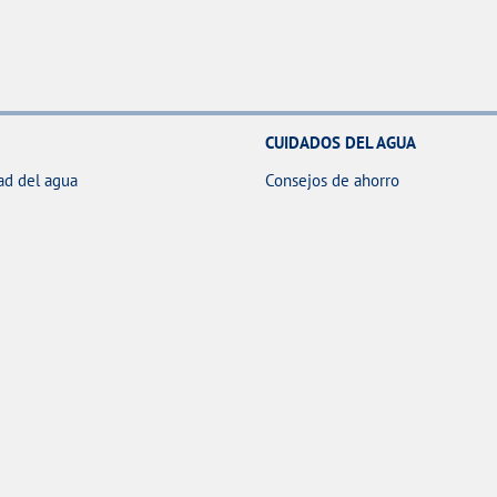
CUIDADOS DEL AGUA
ad del agua
Consejos de ahorro