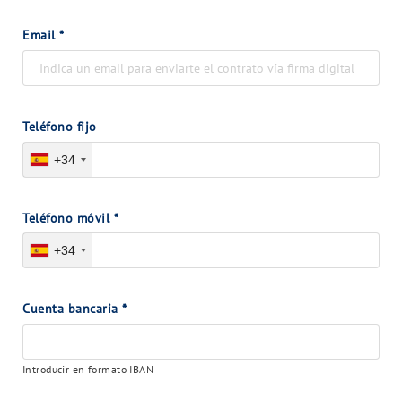
Email
*
Teléfono fijo
+34
Teléfono móvil
*
+34
Cuenta bancaria
*
Introducir en formato IBAN