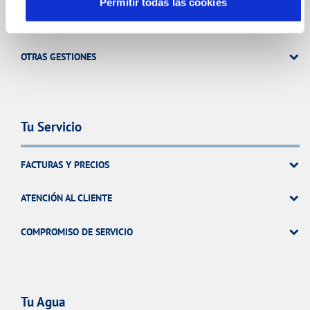
Permitir todas las cookies
TODAS LAS GESTIONES
OTRAS GESTIONES
Tu Servicio
FACTURAS Y PRECIOS
ATENCIÓN AL CLIENTE
COMPROMISO DE SERVICIO
Tu Agua