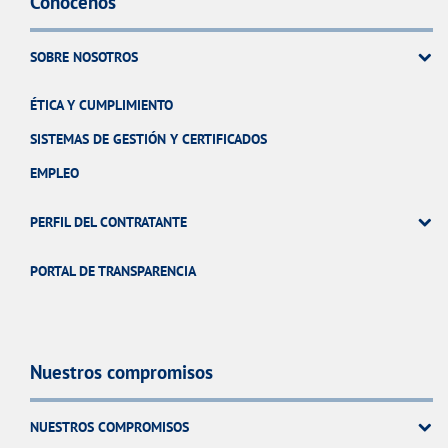
Conócenos
SOBRE NOSOTROS
ÉTICA Y CUMPLIMIENTO
SISTEMAS DE GESTIÓN Y CERTIFICADOS
EMPLEO
PERFIL DEL CONTRATANTE
PORTAL DE TRANSPARENCIA
Nuestros compromisos
NUESTROS COMPROMISOS