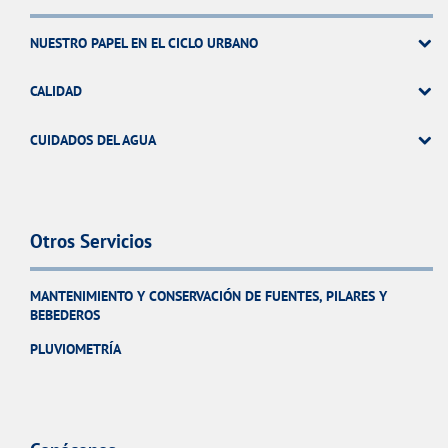
NUESTRO PAPEL EN EL CICLO URBANO
CALIDAD
CUIDADOS DEL AGUA
Otros Servicios
MANTENIMIENTO Y CONSERVACIÓN DE FUENTES, PILARES Y
BEBEDEROS
PLUVIOMETRÍA