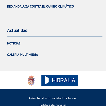
RED ANDALUZA CONTRA EL CAMBIO CLIMÁTICO
Actualidad
NOTICIAS
GALERÍA MULTIMEDIA
Aviso legal y privacidad de la web
Política de cookies