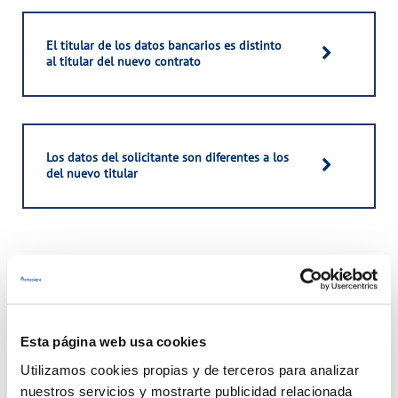
El titular de los datos bancarios es distinto
al titular del nuevo contrato
Los datos del solicitante son diferentes a los
del nuevo titular
(*) Campos obligatorios
Esta página web usa cookies
Utilizamos cookies propias y de terceros para analizar
nuestros servicios y mostrarte publicidad relacionada