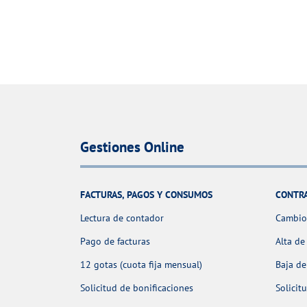
Gestiones Online
FACTURAS, PAGOS Y CONSUMOS
CONTR
Lectura de contador
Cambio 
Pago de facturas
Alta de
12 gotas (cuota fija mensual)
Baja de
Solicitud de bonificaciones
Solicit