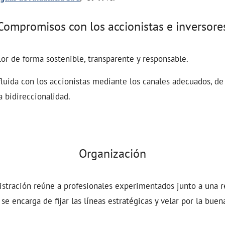
Compromisos con los accionistas e inversore
or de forma sostenible, transparente y responsable.
luida con los accionistas mediante los canales adecuados, de
 bidireccionalidad.
Organización
istración reúne a profesionales experimentados junto a una r
 se encarga de fijar las líneas estratégicas y velar por la bue