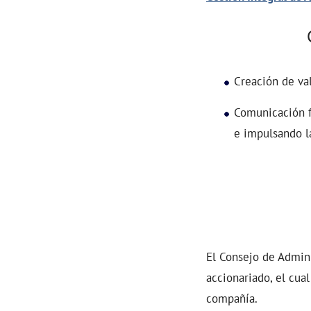
Creación de val
Comunicación f
e impulsando la
El Consejo de Admin
accionariado, el cual
compañía.