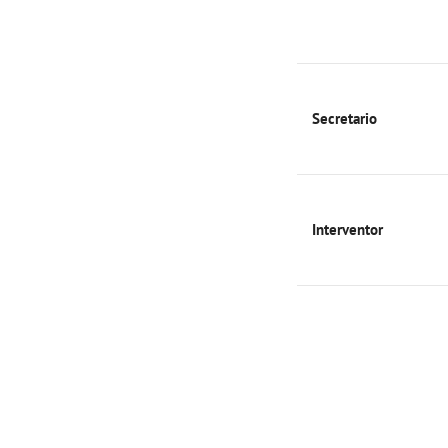
Secretario
Interventor