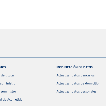
ATOS
MODIFICACIÓN DE DATOS
de titular
Actualizar datos bancarios
 suministro
Actualizar datos de domicilio
 suministro
Actualizar datos personales
ud de Acometida