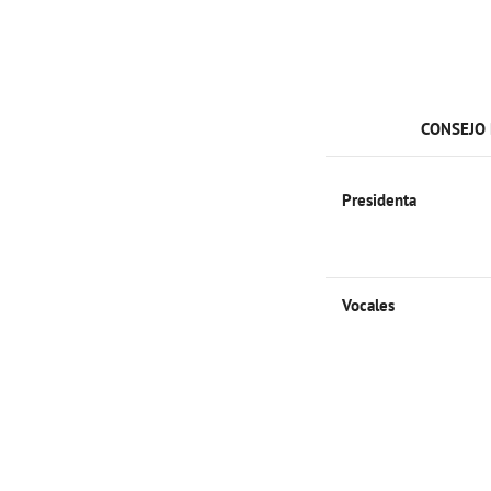
CONSEJO 
Presidenta
Vocales