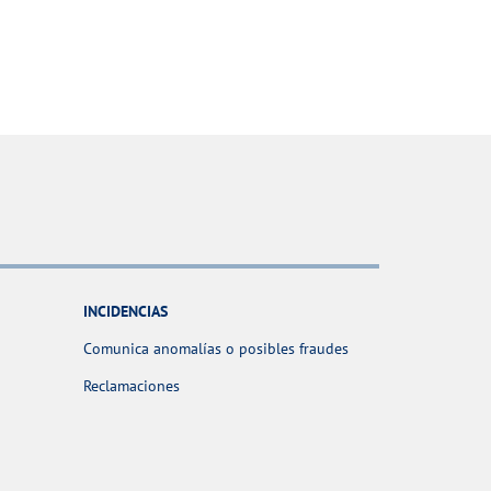
INCIDENCIAS
Comunica anomalías o posibles fraudes
Reclamaciones