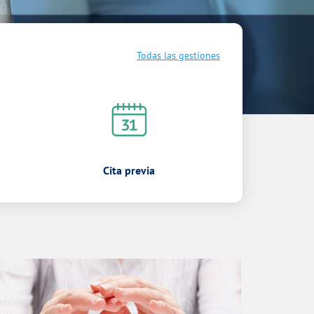
Todas las gestiones
Cita previa