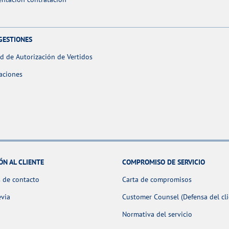
GESTIONES
ud de Autorización de Vertidos
aciones
ÓN AL CLIENTE
COMPROMISO DE SERVICIO
 de contacto
Carta de compromisos
evia
Customer Counsel (Defensa del cli
Normativa del servicio