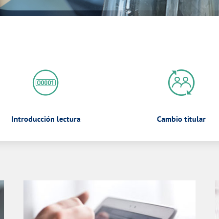
Introducción lectura
Cambio titular