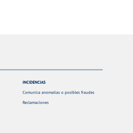
INCIDENCIAS
Comunica anomalías o posibles fraudes
Reclamaciones