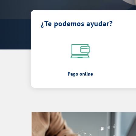
¿Te podemos ayudar?
Pago online