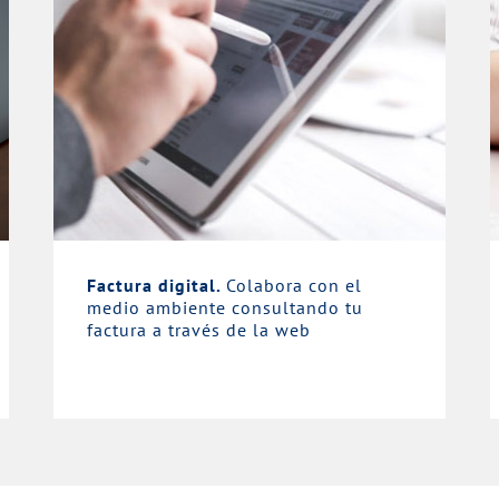
Factura digital.
Colabora con el
medio ambiente consultando tu
factura a través de la web