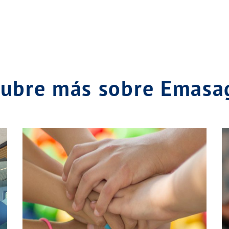
ubre más sobre Emas