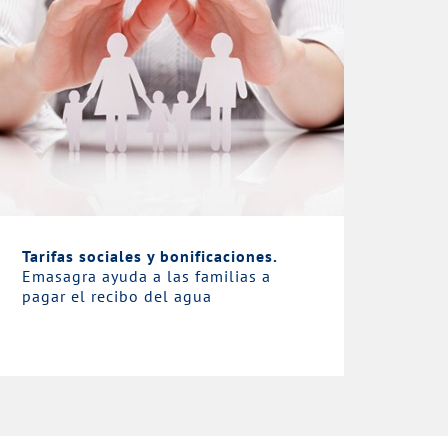
Tarifas sociales y bonificaciones.
Emasagra ayuda a las familias a
pagar el recibo del agua