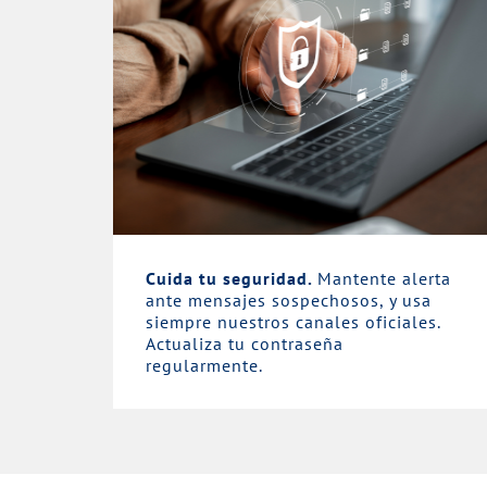
Cuida tu seguridad.
Mantente alerta
ante mensajes sospechosos, y usa
siempre nuestros canales oficiales.
Actualiza tu contraseña
regularmente.