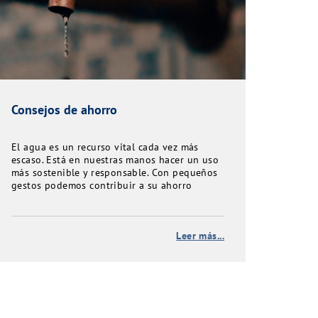
Consejos de ahorro
El agua es un recurso vital cada vez más
escaso. Está en nuestras manos hacer un uso
más sostenible y responsable. Con pequeños
gestos podemos contribuir a su ahorro
Leer más...