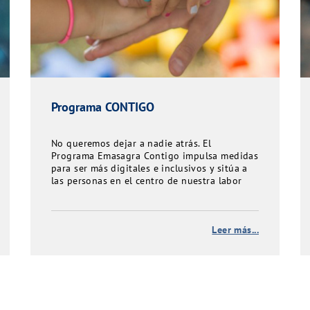
Programa CONTIGO
No queremos dejar a nadie atrás. El
Programa Emasagra Contigo impulsa medidas
para ser más digitales e inclusivos y sitúa a
las personas en el centro de nuestra labor
Leer más...