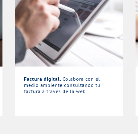
Factura digital.
Colabora con el
medio ambiente consultando tu
factura a través de la web