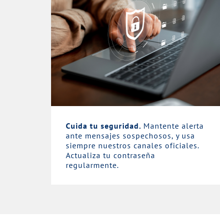
Cuida tu seguridad.
Mantente alerta
ante mensajes sospechosos, y usa
siempre nuestros canales oficiales.
Actualiza tu contraseña
regularmente.