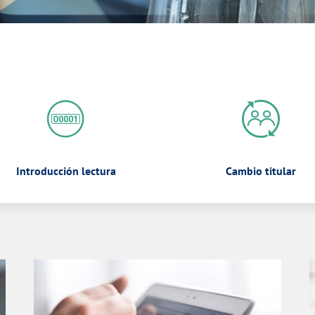
Introducción lectura
Cambio titular