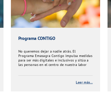
Programa CONTIGO
No queremos dejar a nadie atrás. El
Programa Emasagra Contigo impulsa medidas
para ser más digitales e inclusivos y sitúa a
las personas en el centro de nuestra labor
Leer más...