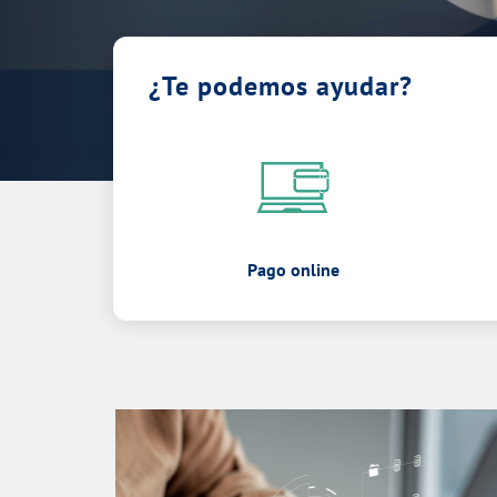
¿Te podemos ayudar?
Pago online