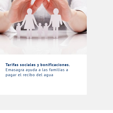
Tarifas sociales y bonificaciones.
Emasagra ayuda a las familias a
pagar el recibo del agua