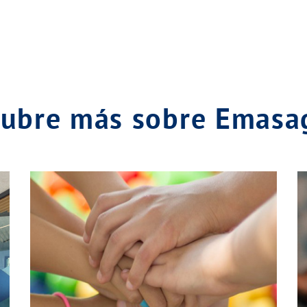
ubre más sobre Emas