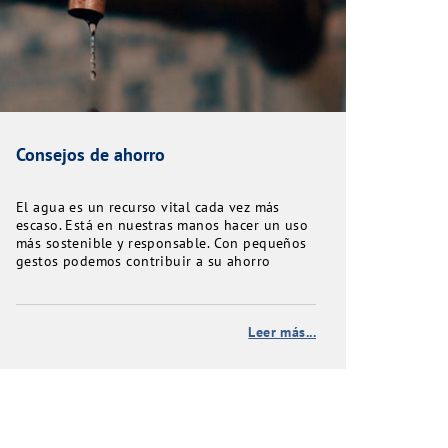
Consejos de ahorro
El agua es un recurso vital cada vez más
escaso. Está en nuestras manos hacer un uso
más sostenible y responsable. Con pequeños
gestos podemos contribuir a su ahorro
Leer más...