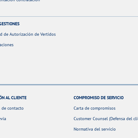
GESTIONES
ud de Autorización de Vertidos
aciones
ÓN AL CLIENTE
COMPROMISO DE SERVICIO
 de contacto
Carta de compromisos
evia
Customer Counsel (Defensa del cli
Normativa del servicio