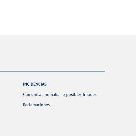
INCIDENCIAS
Comunica anomalías o posibles fraudes
Reclamaciones