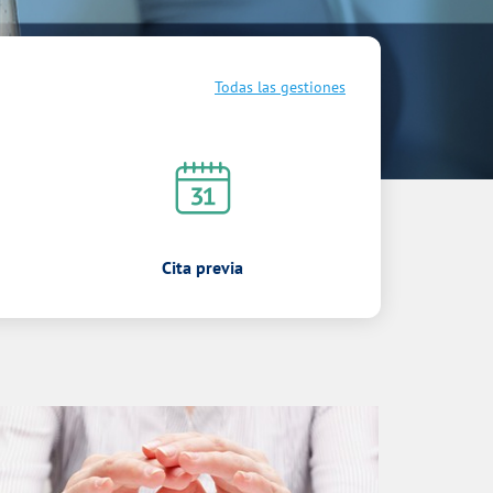
Todas las gestiones
Cita previa