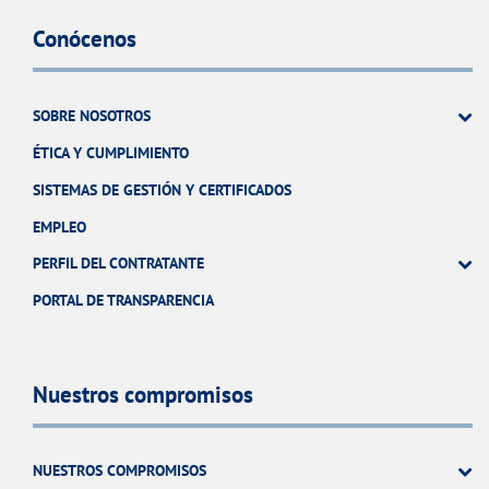
Conócenos
SOBRE NOSOTROS
ÉTICA Y CUMPLIMIENTO
SISTEMAS DE GESTIÓN Y CERTIFICADOS
EMPLEO
PERFIL DEL CONTRATANTE
PORTAL DE TRANSPARENCIA
Nuestros compromisos
NUESTROS COMPROMISOS