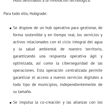
Hubs destinados a la innovación tecnológica.
Para todo ello, Hubgrade:
Se dispone de un hub operativo para gestionar, de
forma sostenible y en tiempo real, los servicios y
activos relacionados con el ciclo integral del agua
y la salud ambiental de nuestro territorio,
garantizando una respuesta operativa ágil y
optimizada, así como la ciberseguridad de las
operaciones. Esta operación centralizada permite
garantizar el acceso a nuevos servicios digitales a
todo tipo de municipios, independientemente de
su tamaño.
Se impulsa la co-creación y las alianzas con los