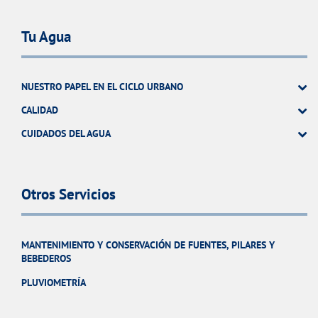
Tu Agua
NUESTRO PAPEL EN EL CICLO URBANO
CALIDAD
CUIDADOS DEL AGUA
Otros Servicios
MANTENIMIENTO Y CONSERVACIÓN DE FUENTES, PILARES Y
BEBEDEROS
PLUVIOMETRÍA