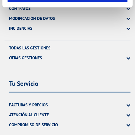
CONTRATOS
MODIFICACIÓN DE DATOS
INCIDENCIAS
TODAS LAS GESTIONES
OTRAS GESTIONES
Tu Servicio
FACTURAS Y PRECIOS
ATENCIÓN AL CLIENTE
COMPROMISO DE SERVICIO