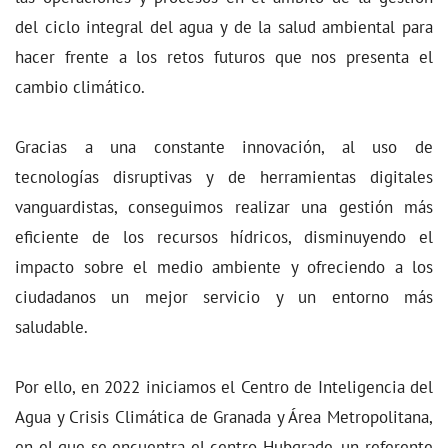
del ciclo integral del agua y de la salud ambiental para
hacer frente a los retos futuros que nos presenta el
cambio climático.
Gracias a una constante innovación, al uso de
tecnologías disruptivas y de herramientas digitales
vanguardistas, conseguimos realizar una gestión más
eficiente de los recursos hídricos, disminuyendo el
impacto sobre el medio ambiente y ofreciendo a los
ciudadanos un mejor servicio y un entorno más
saludable.
Por ello, en 2022 iniciamos el Centro de Inteligencia del
Agua y Crisis Climática de Granada y Área Metropolitana,
en el que se encuentra el centro Hubgrade, un referente