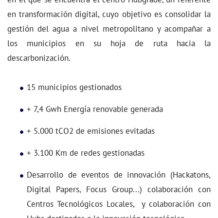
en transformación digital, cuyo objetivo es consolidar la
gestión del agua a nivel metropolitano y acompañar a
los municipios en su hoja de ruta hacia la
descarbonización.
15 municipios gestionados
+ 7,4 Gwh Energía renovable generada
+ 5.000 tCO2 de emisiones evitadas
+ 3.100 Km de redes gestionadas
Desarrollo de eventos de innovación (Hackatons,
Digital Papers, Focus Group...) colaboración con
Centros Tecnológicos Locales, y colaboración con