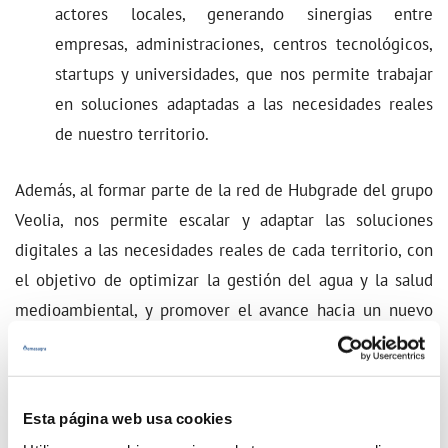
actores locales, generando sinergias entre
empresas, administraciones, centros tecnológicos,
startups y universidades, que nos permite trabajar
en soluciones adaptadas a las necesidades reales
de nuestro territorio.
Además, al formar parte de la red de Hubgrade del grupo
Veolia, nos permite escalar y adaptar las soluciones
digitales a las necesidades reales de cada territorio, con
el objetivo de optimizar la gestión del agua y la salud
medioambiental, y promover el avance hacia un nuevo
modelo de ciudad inteligente, sostenible, verde y
resiliente.
Esta página web usa cookies
Para más información:
https://www.veolia.es/hubgrade