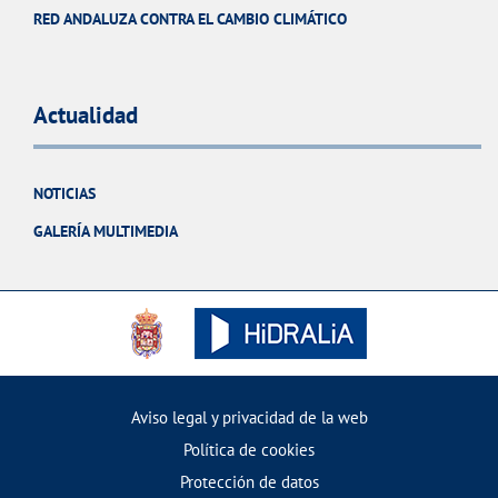
RED ANDALUZA CONTRA EL CAMBIO CLIMÁTICO
Actualidad
NOTICIAS
GALERÍA MULTIMEDIA
Aviso legal y privacidad de la web
Política de cookies
Protección de datos