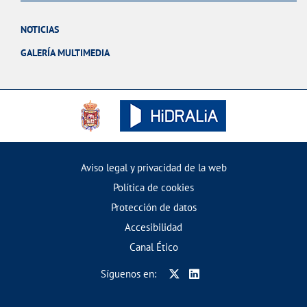
NOTICIAS
GALERÍA MULTIMEDIA
Aviso legal y privacidad de la web
Política de cookies
Protección de datos
Accesibilidad
Canal Ético
Síguenos en: