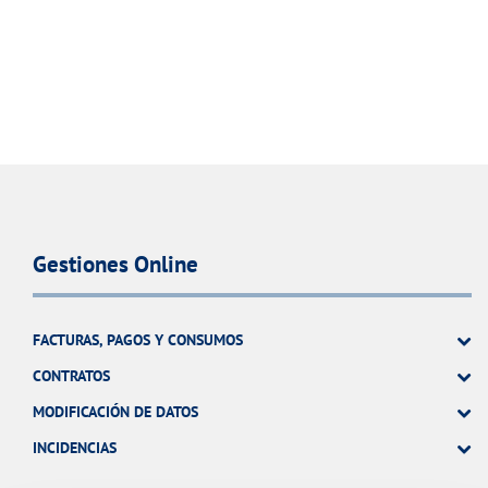
Gestiones Online
FACTURAS, PAGOS Y CONSUMOS
CONTRATOS
MODIFICACIÓN DE DATOS
INCIDENCIAS