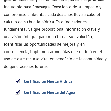
ineludible para Emasagra. Consciente de su impacto y
compromiso ambiental, cada dos años lleva a cabo el
cálculo de su huella hídrica. Este indicador es
fundamental, ya que proporciona información clave y
una visión integral para monitorear su evolución,
identificar las oportunidades de mejora y, en
consecuencia, implementar medidas que optimicen el
uso de este recurso vital en beneficio de la comunidad y
de generaciones futuras.
Certificación Huella Hídrica
Certificación Huella del Agua