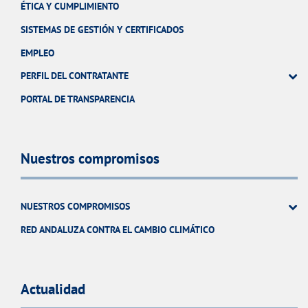
ÉTICA Y CUMPLIMIENTO
SISTEMAS DE GESTIÓN Y CERTIFICADOS
EMPLEO
PERFIL DEL CONTRATANTE
PORTAL DE TRANSPARENCIA
Nuestros compromisos
NUESTROS COMPROMISOS
RED ANDALUZA CONTRA EL CAMBIO CLIMÁTICO
Actualidad