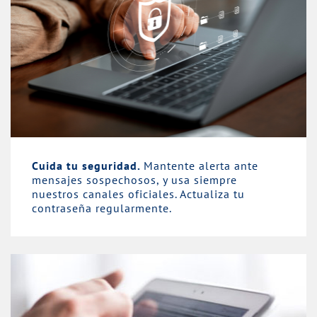
Cuida tu seguridad.
Mantente alerta ante
mensajes sospechosos, y usa siempre
nuestros canales oficiales. Actualiza tu
contraseña regularmente.