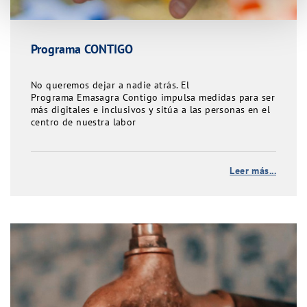
Programa CONTIGO
No queremos dejar a nadie atrás. El
Programa Emasagra Contigo impulsa medidas para ser
más digitales e inclusivos y sitúa a las personas en el
centro de nuestra labor
Leer más...