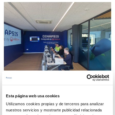
Hubgrade by Veolia
Esta página web usa cookies
Utilizamos cookies propias y de terceros para analizar
Apostamos por la transformación digital para hacer
nuestros servicios y mostrarte publicidad relacionada
frente a los retos que nos presenta el cambio