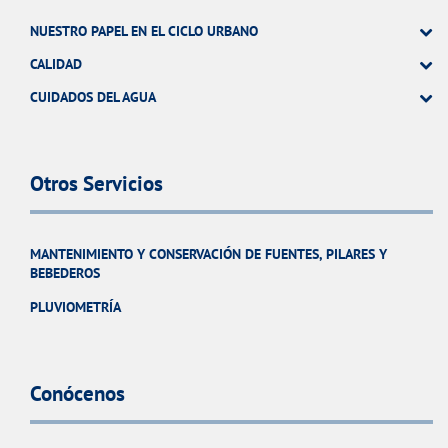
NUESTRO PAPEL EN EL CICLO URBANO
CALIDAD
CUIDADOS DEL AGUA
Otros Servicios
MANTENIMIENTO Y CONSERVACIÓN DE FUENTES, PILARES Y
BEBEDEROS
PLUVIOMETRÍA
Conócenos