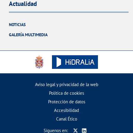
Actualidad
NOTICIAS
GALERÍA MULTIMEDIA
Aviso legal y privacidad de la web
Política de cookies
Protección de datos
Accesibilidad
Canal Ético
Síguenos en: