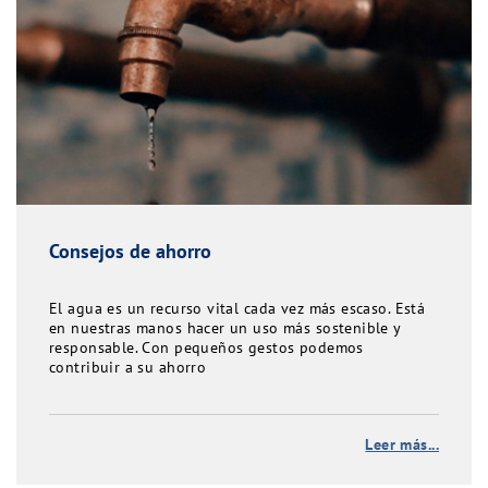
Consejos de ahorro
El agua es un recurso vital cada vez más escaso. Está
en nuestras manos hacer un uso más sostenible y
responsable. Con pequeños gestos podemos
contribuir a su ahorro
Leer más...