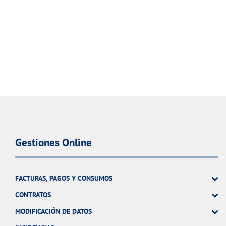
Gestiones Online
FACTURAS, PAGOS Y CONSUMOS
CONTRATOS
MODIFICACIÓN DE DATOS