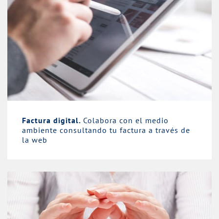
Factura digital.
Colabora con el medio
ambiente consultando tu factura a través de
la web