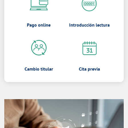
Pago online
Introducción lectura
Cambio titular
Cita previa