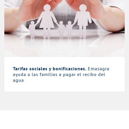
Tarifas sociales y bonificaciones.
Emasagra
ayuda a las familias a pagar el recibo del
agua