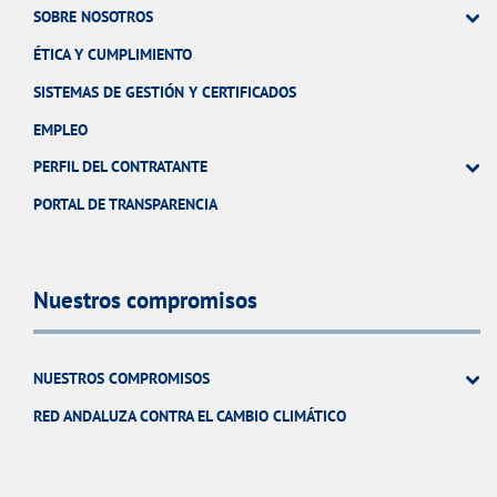
SOBRE NOSOTROS
ÉTICA Y CUMPLIMIENTO
SISTEMAS DE GESTIÓN Y CERTIFICADOS
EMPLEO
PERFIL DEL CONTRATANTE
PORTAL DE TRANSPARENCIA
Nuestros compromisos
NUESTROS COMPROMISOS
RED ANDALUZA CONTRA EL CAMBIO CLIMÁTICO