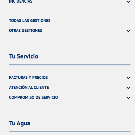
INCIDENCIAS
TODAS LAS GESTIONES
OTRAS GESTIONES
Tu Servicio
FACTURAS Y PRECIOS
ATENCIÓN AL CLIENTE
COMPROMISO DE SERVICIO
Tu Agua